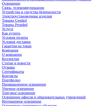
Освещение
Связь, телекоммуникации
Устройства и средства безопасности
Электроустановочные изделия
Товары Geniled
Товары Promled
Услуги
Как купить
Условия оплаты
Условия доставки
Гарантия на товар
Компания
О компании
Коллектив
Статьи и новости
Отзывы
Сертификаты
Контакты
Портфолио
Промышленное освещение
Уличное освещение
Торговое освещение
Освещение офисов и образовательных учреждений
Интерьерное освещение
Освещение спортивных объектов