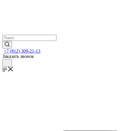
+7 (812) 309-21-13
Заказать звонок