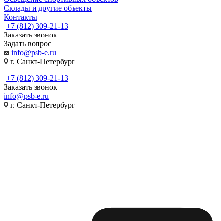
Склады и другие объекты
Контакты
+7 (812) 309-21-13
Заказать звонок
Задать вопрос
info@psb-e.ru
г. Санкт-Петербург
+7 (812) 309-21-13
Заказать звонок
info@psb-e.ru
г. Санкт-Петербург