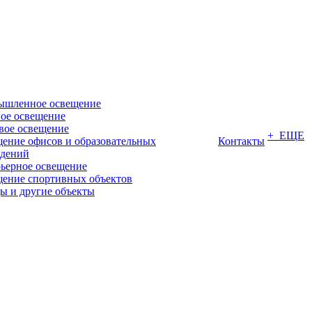
ышленное освещение
ое освещение
вое освещение
+ ЕЩЕ
ение офисов и образовательных
Контакты
дений
ьерное освещение
ение спортивных объектов
ы и другие объекты