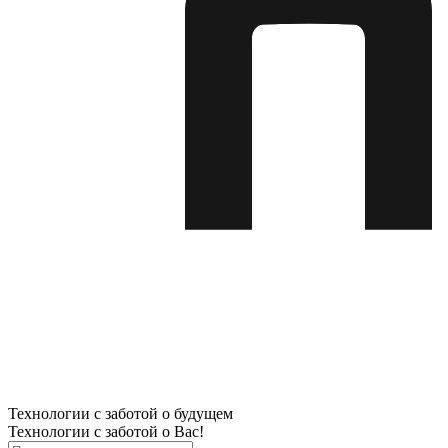
Технологии с заботой о будущем
Технологии с заботой о Вас!