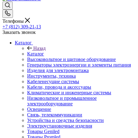
Телефоны
+7 (812) 309-21-13
Заказать звонок
Каталог
Назад
Каталог
Высоковольтное и щитовое оборудование
Генераторы электроэнергии и элементы питания
Изделия для электромонтажа
Инструменты, техника
Кабеленесущие системы
Кабели, провода и аксессуары
Климатические и инженерные системы
Низковольтное и промышленное
электрооборудование
Освещение
Связь, телекоммуникации
Устройства и средства безопасности
Электроустановочные изделия
Товары Geniled
Товары Promled