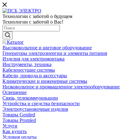
Технологии с заботой о будущем
Технологии с заботой о Вас!
Каталог
Высоковольтное и щитовое оборудование
Генераторы электроэнергии и элементы питания
Изделия для электромонтажа
Инструменты, техника
Кабеленесущие системы
Кабели, провода и аксессуары
Климатические и инженерные системы
Низковольтное и промышленное электрооборудование
Освещение
Связь, телекоммуникации
Устройства и средства безопасности
Электроустановочные изделия
Товары Geniled
Товары Promled
Услуги
Как купить
Условия оплаты