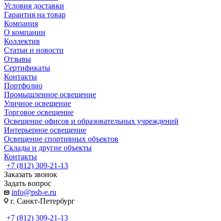
Условия доставки
Гарантия на товар
Компания
О компании
Коллектив
Статьи и новости
Отзывы
Сертификаты
Контакты
Портфолио
Промышленное освещение
Уличное освещение
Торговое освещение
Освещение офисов и образовательных учреждений
Интерьерное освещение
Освещение спортивных объектов
Склады и другие объекты
Контакты
+7 (812) 309-21-13
Заказать звонок
Задать вопрос
info@psb-e.ru
г. Санкт-Петербург
+7 (812) 309-21-13