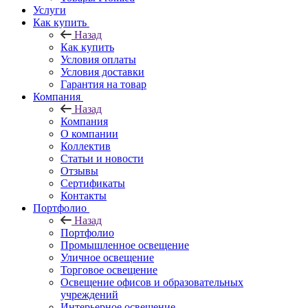
Услуги
Как купить
Назад
Как купить
Условия оплаты
Условия доставки
Гарантия на товар
Компания
Назад
Компания
О компании
Коллектив
Статьи и новости
Отзывы
Сертификаты
Контакты
Портфолио
Назад
Портфолио
Промышленное освещение
Уличное освещение
Торговое освещение
Освещение офисов и образовательных
учреждений
Интерьерное освещение