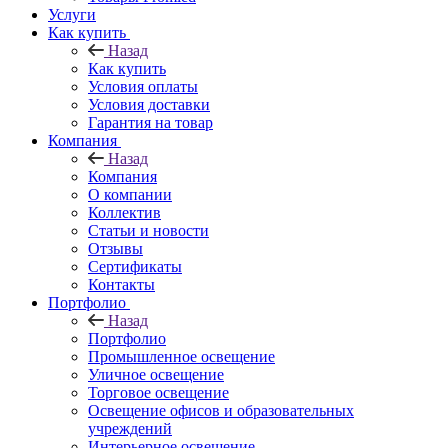
Услуги
Как купить
Назад
Как купить
Условия оплаты
Условия доставки
Гарантия на товар
Компания
Назад
Компания
О компании
Коллектив
Статьи и новости
Отзывы
Сертификаты
Контакты
Портфолио
Назад
Портфолио
Промышленное освещение
Уличное освещение
Торговое освещение
Освещение офисов и образовательных
учреждений
Интерьерное освещение