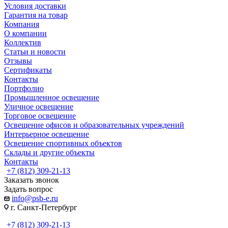
Условия доставки
Гарантия на товар
Компания
О компании
Коллектив
Статьи и новости
Отзывы
Сертификаты
Контакты
Портфолио
Промышленное освещение
Уличное освещение
Торговое освещение
Освещение офисов и образовательных учреждений
Интерьерное освещение
Освещение спортивных объектов
Склады и другие объекты
Контакты
+7 (812) 309-21-13
Заказать звонок
Задать вопрос
info@psb-e.ru
г. Санкт-Петербург
+7 (812) 309-21-13