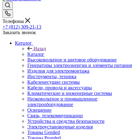
Телефоны
+7 (812) 309-21-13
Заказать звонок
Каталог
Назад
Каталог
Высоковольтное и щитовое оборудование
Генераторы электроэнергии и элементы питания
Изделия для электромонтажа
Инструменты, техника
Кабеленесущие системы
Кабели, провода и аксессуары
Климатические и инженерные системы
Низковольтное и промышленное
электрооборудование
Освещение
Связь, телекоммуникации
Устройства и средства безопасности
Электроустановочные изделия
Товары Geniled
Товары Promled