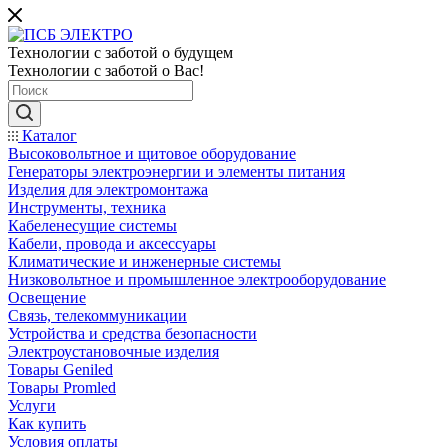
Технологии с заботой о будущем
Технологии с заботой о Вас!
Каталог
Высоковольтное и щитовое оборудование
Генераторы электроэнергии и элементы питания
Изделия для электромонтажа
Инструменты, техника
Кабеленесущие системы
Кабели, провода и аксессуары
Климатические и инженерные системы
Низковольтное и промышленное электрооборудование
Освещение
Связь, телекоммуникации
Устройства и средства безопасности
Электроустановочные изделия
Товары Geniled
Товары Promled
Услуги
Как купить
Условия оплаты