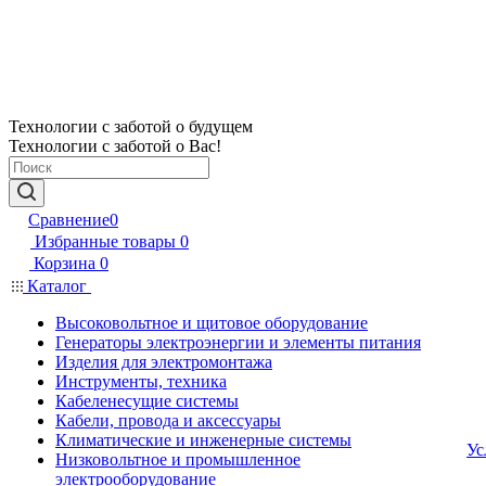
Технологии с заботой о будущем
Технологии с заботой о Вас!
Сравнение
0
Избранные товары
0
Корзина
0
Каталог
Высоковольтное и щитовое оборудование
Генераторы электроэнергии и элементы питания
Изделия для электромонтажа
Инструменты, техника
Кабеленесущие системы
Кабели, провода и аксессуары
Климатические и инженерные системы
Ус
Низковольтное и промышленное
электрооборудование