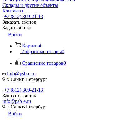
Склады и другие объекты
Контакты
+7 (812) 309-21-13
Заказать звонок
Задать вопрос
Войти
Корзина
0
Избранные товары
0
Сравнение товаров
0
info@psb-e.ru
г. Санкт-Петербург
+7 (812) 309-21-13
Заказать звонок
info@psb-e.ru
г. Санкт-Петербург
Войти