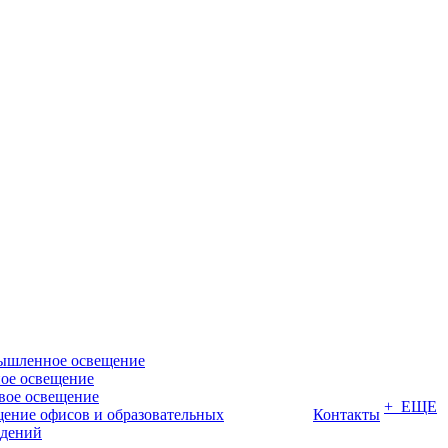
ышленное освещение
ое освещение
вое освещение
+ ЕЩЕ
ение офисов и образовательных
Контакты
дений