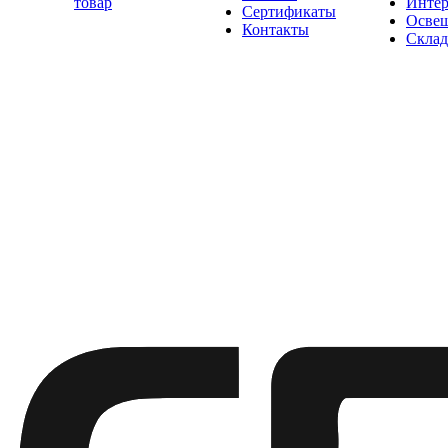
товар
Интер
Сертификаты
Освещ
Контакты
Склад