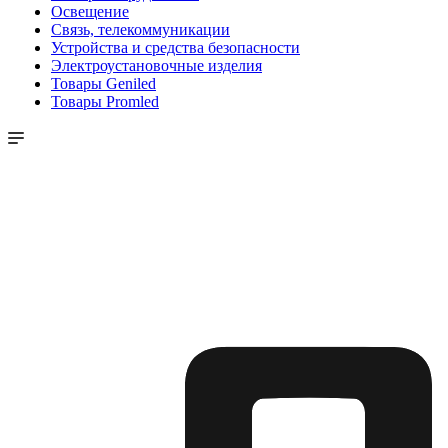
Освещение
Связь, телекоммуникации
Устройства и средства безопасности
Электроустановочные изделия
Товары Geniled
Товары Promled