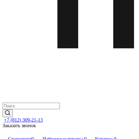
+7 (812) 309-21-13
Заказать звонок
Сравнение
0
Избранные товары
0
Корзина
0