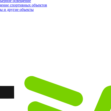
ьерное освещение
ение спортивных объектов
ы и другие объекты