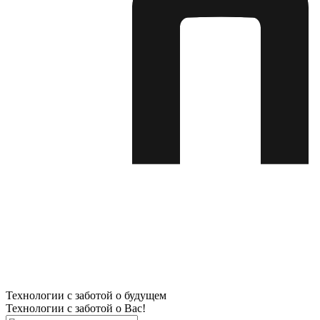
Технологии с заботой о будущем
Технологии с заботой о Вас!