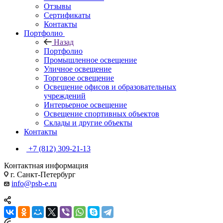
Отзывы
Сертификаты
Контакты
Портфолио
Назад
Портфолио
Промышленное освещение
Уличное освещение
Торговое освещение
Освещение офисов и образовательных
учреждений
Интерьерное освещение
Освещение спортивных объектов
Склады и другие объекты
Контакты
+7 (812) 309-21-13
Контактная информация
г. Санкт-Петербург
info@psb-e.ru