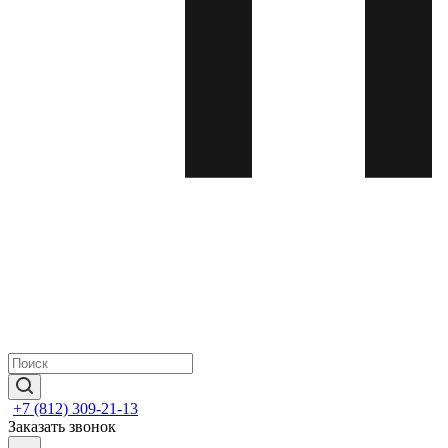
+7 (812) 309-21-13
Заказать звонок