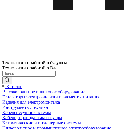
Технологии с заботой о будущем
Технологии с заботой о Вас!
Каталог
Высоковольтное и щитовое оборудование
Генераторы электроэнергии и элементы питания
Изделия для электромонтажа
Инструменты, техника
Кабеленесущие системы
Кабели, провода и аксессуары
Климатические и инженерные системы
Низковольтное и промышленное электрооборудование