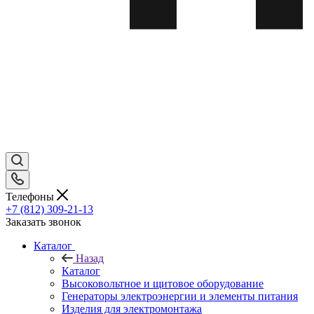
Телефоны
+7 (812) 309-21-13
Заказать звонок
Каталог
Назад
Каталог
Высоковольтное и щитовое оборудование
Генераторы электроэнергии и элементы питания
Изделия для электромонтажа