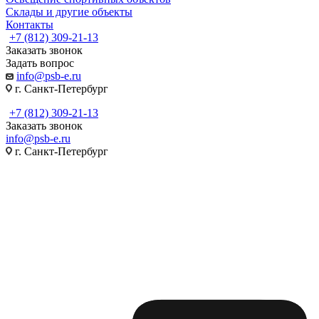
Склады и другие объекты
Контакты
+7 (812) 309-21-13
Заказать звонок
Задать вопрос
info@psb-e.ru
г. Санкт-Петербург
+7 (812) 309-21-13
Заказать звонок
info@psb-e.ru
г. Санкт-Петербург