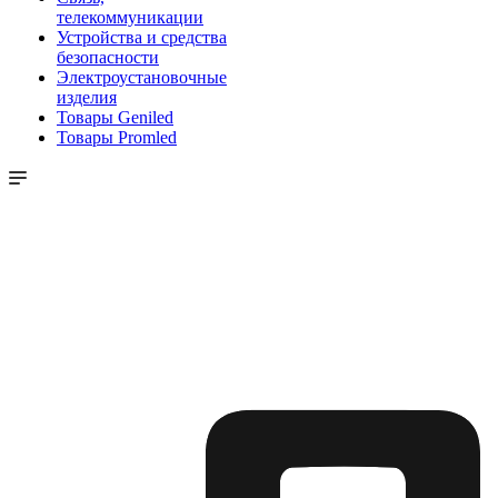
телекоммуникации
Устройства и средства
безопасности
Электроустановочные
изделия
Товары Geniled
Товары Promled