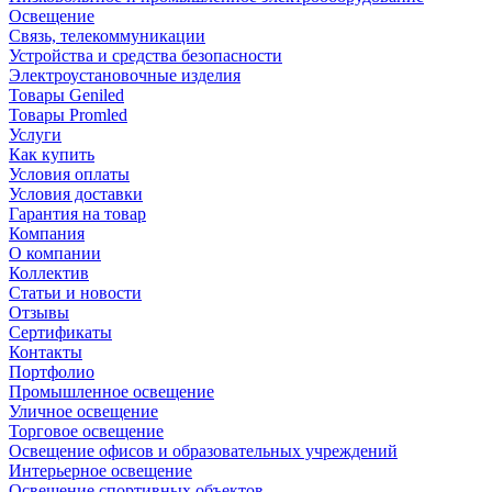
Освещение
Связь, телекоммуникации
Устройства и средства безопасности
Электроустановочные изделия
Товары Geniled
Товары Promled
Услуги
Как купить
Условия оплаты
Условия доставки
Гарантия на товар
Компания
О компании
Коллектив
Статьи и новости
Отзывы
Сертификаты
Контакты
Портфолио
Промышленное освещение
Уличное освещение
Торговое освещение
Освещение офисов и образовательных учреждений
Интерьерное освещение
Освещение спортивных объектов