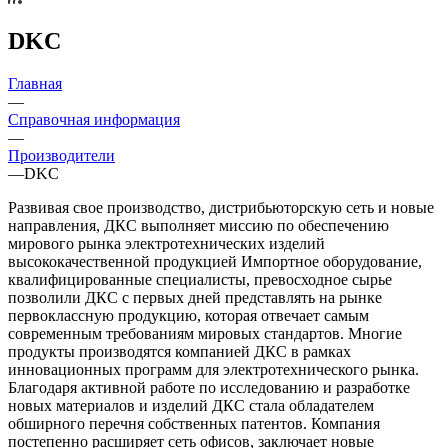
DKC
Главная
—
Справочная информация
—
Производители
—
DKC
Развивая свое производство, дистрибьюторскую сеть и новые
направления, ДКС выполняет миссию по обеспечению
мирового рынка электротехнических изделий
высококачественной продукцией Импортное оборудование,
квалифицированные специалисты, превосходное сырье
позволили ДКС с первых дней представлять на рынке
первоклассную продукцию, которая отвечает самым
современным требованиям мировых стандартов. Многие
продукты производятся компанией ДКС в рамках
инновационных программ для электротехнического рынка.
Благодаря активной работе по исследованию и разработке
новых материалов и изделий ДКС стала обладателем
обширного перечня собственных патентов. Компания
постепенно расширяет сеть офисов, заключает новые