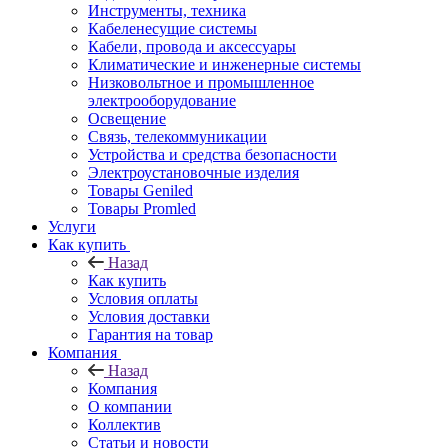
Инструменты, техника
Кабеленесущие системы
Кабели, провода и аксессуары
Климатические и инженерные системы
Низковольтное и промышленное
электрооборудование
Освещение
Связь, телекоммуникации
Устройства и средства безопасности
Электроустановочные изделия
Товары Geniled
Товары Promled
Услуги
Как купить
Назад
Как купить
Условия оплаты
Условия доставки
Гарантия на товар
Компания
Назад
Компания
О компании
Коллектив
Статьи и новости