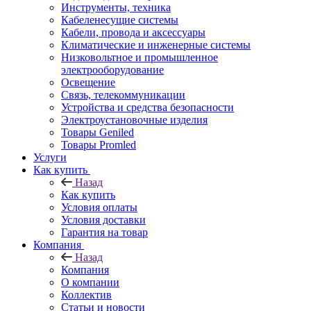
Инструменты, техника
Кабеленесущие системы
Кабели, провода и аксессуары
Климатические и инженерные системы
Низковольтное и промышленное
электрооборудование
Освещение
Связь, телекоммуникации
Устройства и средства безопасности
Электроустановочные изделия
Товары Geniled
Товары Promled
Услуги
Как купить
Назад
Как купить
Условия оплаты
Условия доставки
Гарантия на товар
Компания
Назад
Компания
О компании
Коллектив
Статьи и новости