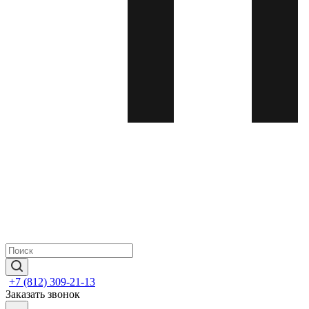
+7 (812) 309-21-13
Заказать звонок