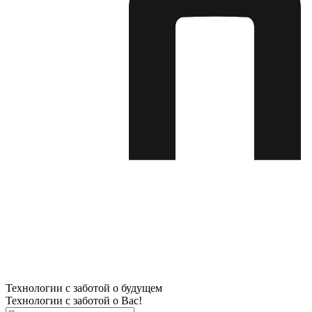
Технологии с заботой о будущем
Технологии с заботой о Вас!