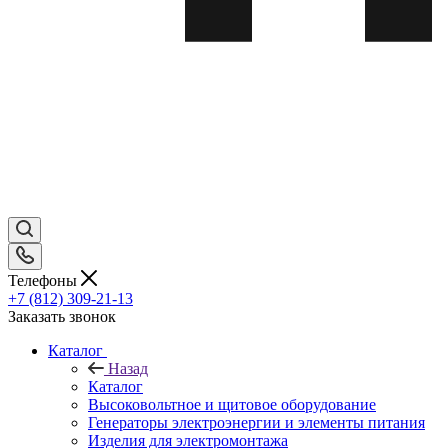
Телефоны
+7 (812) 309-21-13
Заказать звонок
Каталог
Назад
Каталог
Высоковольтное и щитовое оборудование
Генераторы электроэнергии и элементы питания
Изделия для электромонтажа