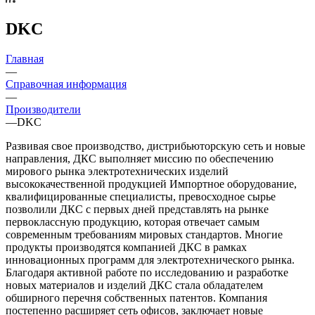
DKC
Главная
—
Справочная информация
—
Производители
—
DKC
Развивая свое производство, дистрибьюторскую сеть и новые
направления, ДКС выполняет миссию по обеспечению
мирового рынка электротехнических изделий
высококачественной продукцией Импортное оборудование,
квалифицированные специалисты, превосходное сырье
позволили ДКС с первых дней представлять на рынке
первоклассную продукцию, которая отвечает самым
современным требованиям мировых стандартов. Многие
продукты производятся компанией ДКС в рамках
инновационных программ для электротехнического рынка.
Благодаря активной работе по исследованию и разработке
новых материалов и изделий ДКС стала обладателем
обширного перечня собственных патентов. Компания
постепенно расширяет сеть офисов, заключает новые