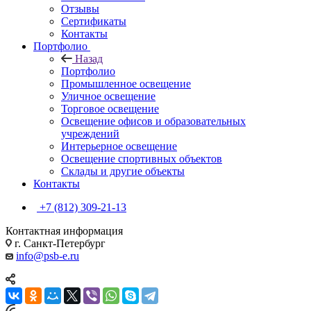
Отзывы
Сертификаты
Контакты
Портфолио
Назад
Портфолио
Промышленное освещение
Уличное освещение
Торговое освещение
Освещение офисов и образовательных
учреждений
Интерьерное освещение
Освещение спортивных объектов
Склады и другие объекты
Контакты
+7 (812) 309-21-13
Контактная информация
г. Санкт-Петербург
info@psb-e.ru