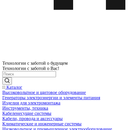
Технологии с заботой о будущем
Технологии с заботой о Вас!
Каталог
Высоковольтное и щитовое оборудование
Генераторы электроэнергии и элементы питания
Изделия для электромонтажа
Инструменты, техника
Кабеленесущие системы
Кабели, провода и аксессуары
Климатические и инженерные системы
Низковольтное и промышленное электрооборудование