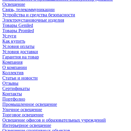
Освещение
Связь, телекоммуникации
Устройства и средства безопасности
Электроустановочные изделия
Товары Geniled
Товары Promled
Услуги
Как купить
Условия оплаты
Условия доставки
Гарантия на товар
Компания
О компании
Коллектив
Статьи и новости
Отзывы
Сертификаты
Контакты
Портфолио
Промышленное освещение
Уличное освещение
Торговое освещение
Освещение офисов и образовательных учреждений
Интерьерное освещение
Освещение спортивных объектов