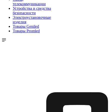
телекоммуникации
Устройства и средства
безопасности
Электроустановочные
изделия
Товары Geniled
Товары Promled