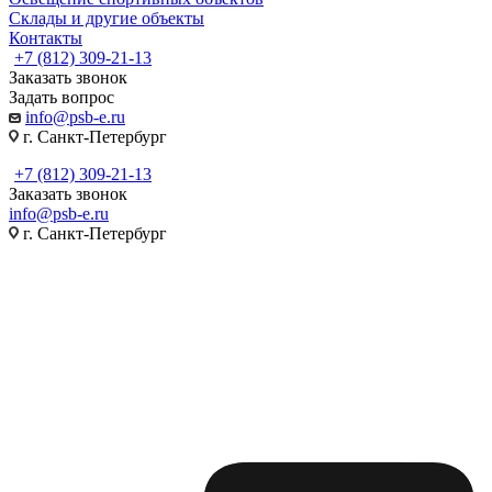
Склады и другие объекты
Контакты
+7 (812) 309-21-13
Заказать звонок
Задать вопрос
info@psb-e.ru
г. Санкт-Петербург
+7 (812) 309-21-13
Заказать звонок
info@psb-e.ru
г. Санкт-Петербург