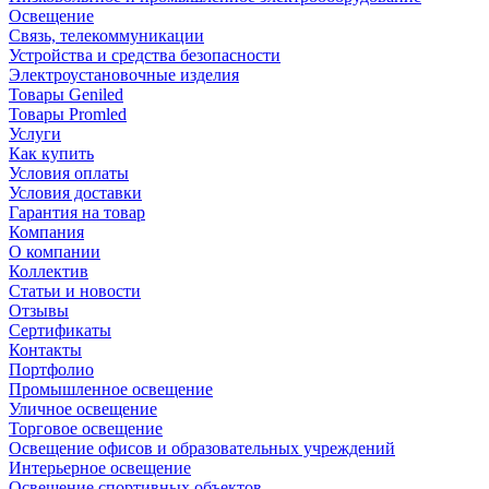
Освещение
Связь, телекоммуникации
Устройства и средства безопасности
Электроустановочные изделия
Товары Geniled
Товары Promled
Услуги
Как купить
Условия оплаты
Условия доставки
Гарантия на товар
Компания
О компании
Коллектив
Статьи и новости
Отзывы
Сертификаты
Контакты
Портфолио
Промышленное освещение
Уличное освещение
Торговое освещение
Освещение офисов и образовательных учреждений
Интерьерное освещение
Освещение спортивных объектов