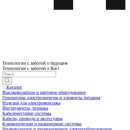
Технологии с заботой о будущем
Технологии с заботой о Вас!
Каталог
Высоковольтное и щитовое оборудование
Генераторы электроэнергии и элементы питания
Изделия для электромонтажа
Инструменты, техника
Кабеленесущие системы
Кабели, провода и аксессуары
Климатические и инженерные системы
Низковольтное и промышленное электрооборудование