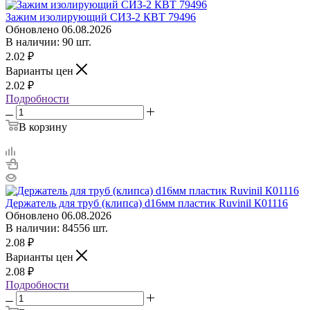
Зажим изолирующий СИЗ-2 КВТ 79496
Обновлено 06.08.2026
В наличии: 90 шт.
2.02
₽
Варианты цен
2.02
₽
Подробности
В корзину
Держатель для труб (клипса) d16мм пластик Ruvinil К01116
Обновлено 06.08.2026
В наличии: 84556 шт.
2.08
₽
Варианты цен
2.08
₽
Подробности