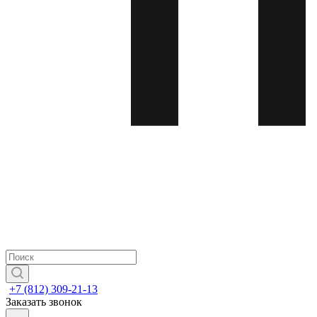
+7 (812) 309-21-13
Заказать звонок