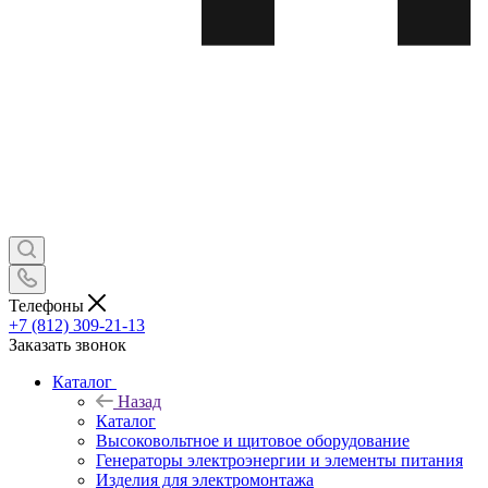
Телефоны
+7 (812) 309-21-13
Заказать звонок
Каталог
Назад
Каталог
Высоковольтное и щитовое оборудование
Генераторы электроэнергии и элементы питания
Изделия для электромонтажа