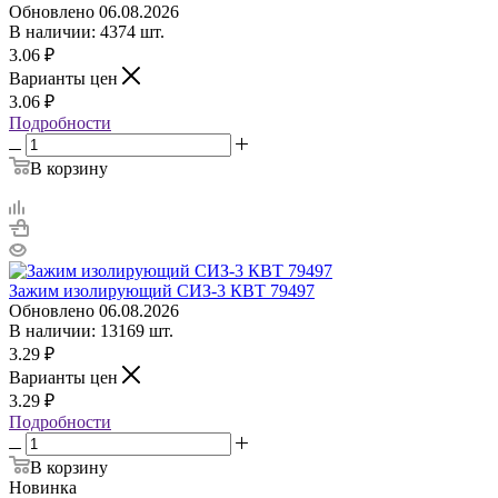
Обновлено 06.08.2026
В наличии: 4374 шт.
3.06
₽
Варианты цен
3.06
₽
Подробности
В корзину
Зажим изолирующий СИЗ-3 КВТ 79497
Обновлено 06.08.2026
В наличии: 13169 шт.
3.29
₽
Варианты цен
3.29
₽
Подробности
В корзину
Новинка