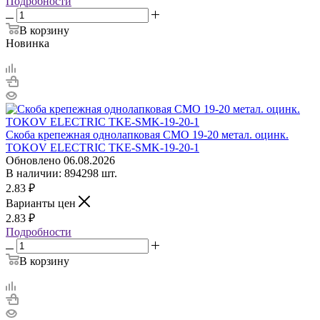
Подробности
В корзину
Новинка
Скоба крепежная однолапковая СМО 19-20 метал. оцинк.
TOKOV ELECTRIC TKE-SMK-19-20-1
Обновлено 06.08.2026
В наличии: 894298 шт.
2.83
₽
Варианты цен
2.83
₽
Подробности
В корзину