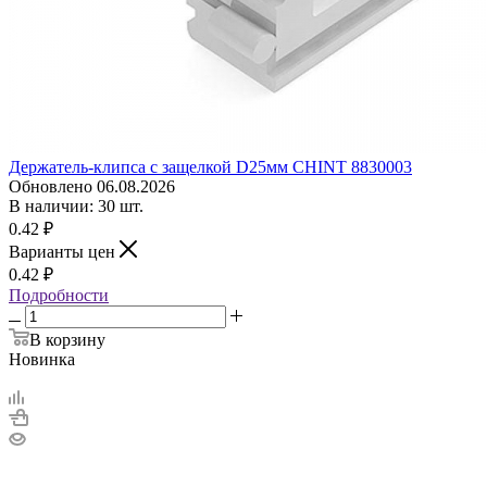
Держатель-клипса с защелкой D25мм CHINT 8830003
Обновлено 06.08.2026
В наличии: 30 шт.
0.42
₽
Варианты цен
0.42
₽
Подробности
В корзину
Новинка