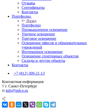
Отзывы
Сертификаты
Контакты
Портфолио
Назад
Портфолио
Промышленное освещение
Уличное освещение
Торговое освещение
Освещение офисов и образовательных
учреждений
Интерьерное освещение
Освещение спортивных объектов
Склады и другие объекты
Контакты
+7 (812) 309-21-13
Контактная информация
г. Санкт-Петербург
info@psb-e.ru