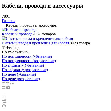
Кабели, провода и аксессуары
7801
Главная
—
Кабели, провода и аксессуары
Кабели и провода
4378 товаров
Системы ввода и крепления для кабеля
3423 товара
Фильтр
По умолчанию
По популярности (убывание)
По популярности (возрастание)
По алфавиту (убывание)
По алфавиту (возрастание)
По цене (убывание)
По цене (возрастание)