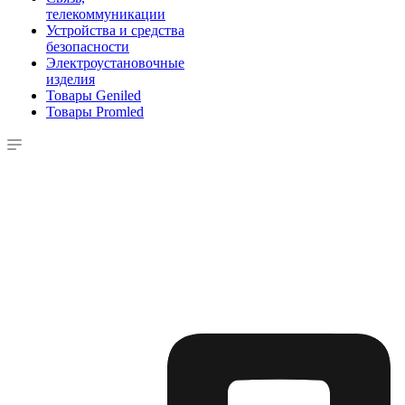
телекоммуникации
Устройства и средства
безопасности
Электроустановочные
изделия
Товары Geniled
Товары Promled