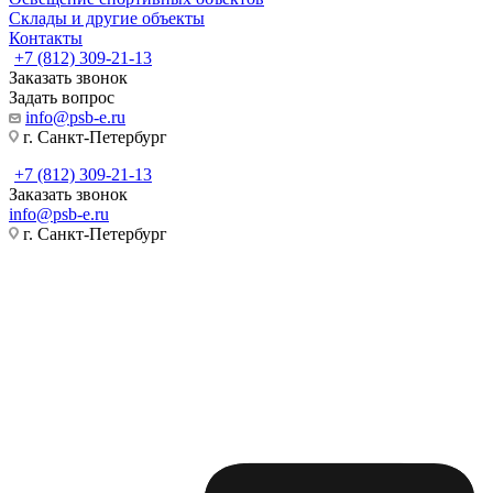
Склады и другие объекты
Контакты
+7 (812) 309-21-13
Заказать звонок
Задать вопрос
info@psb-e.ru
г. Санкт-Петербург
+7 (812) 309-21-13
Заказать звонок
info@psb-e.ru
г. Санкт-Петербург