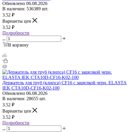
Обновлено 06.08.2026
В наличии: 536389 шт.
3.52
₽
Варианты цен
3.52
₽
Подробности
В корзину
Держатель для труб (клипса) CF16 с защелкой черн. ELASTA
IEK CTA10D-CF16-K02-100
Обновлено 06.08.2026
В наличии: 28655 шт.
3.52
₽
Варианты цен
3.52
₽
Подробности