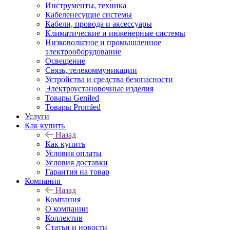
Инструменты, техника
Кабеленесущие системы
Кабели, провода и аксессуары
Климатические и инженерные системы
Низковольтное и промышленное
электрооборудование
Освещение
Связь, телекоммуникации
Устройства и средства безопасности
Электроустановочные изделия
Товары Geniled
Товары Promled
Услуги
Как купить
Назад
Как купить
Условия оплаты
Условия доставки
Гарантия на товар
Компания
Назад
Компания
О компании
Коллектив
Статьи и новости