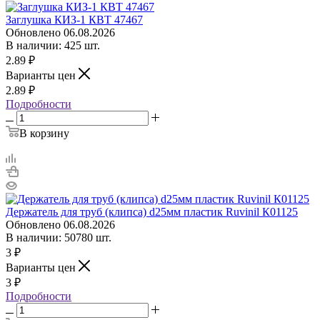
Заглушка КИЗ-1 КВТ 47467
Обновлено 06.08.2026
В наличии: 425 шт.
2.89
₽
Варианты цен
2.89
₽
Подробности
В корзину
Держатель для труб (клипса) d25мм пластик Ruvinil К01125
Обновлено 06.08.2026
В наличии: 50780 шт.
3
₽
Варианты цен
3
₽
Подробности