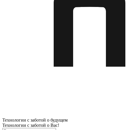
Технологии с заботой о будущем
Технологии с заботой о Вас!