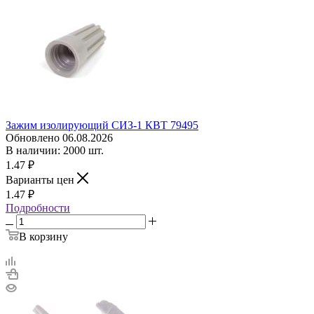
Зажим изолирующий СИЗ-1 КВТ 79495
Обновлено 06.08.2026
В наличии: 2000 шт.
1.47
₽
Варианты цен
1.47
₽
Подробности
В корзину