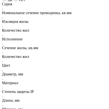
Серия
Номинальное сечение проводника, кв.мм
Изоляция жилы
Количество жил
Исполнение
Сечение жилы, кв.мм
Количество жил
Цвет
Диаметр, мм
Материал
Степень защиты IP
Длина, мм