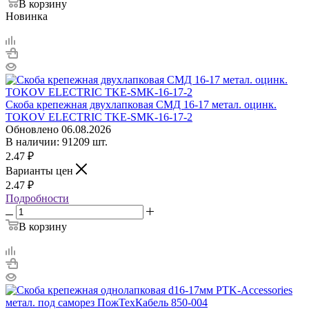
В корзину
Новинка
Скоба крепежная двухлапковая СМД 16-17 метал. оцинк.
TOKOV ELECTRIC TKE-SMK-16-17-2
Обновлено 06.08.2026
В наличии: 91209 шт.
2.47
₽
Варианты цен
2.47
₽
Подробности
В корзину