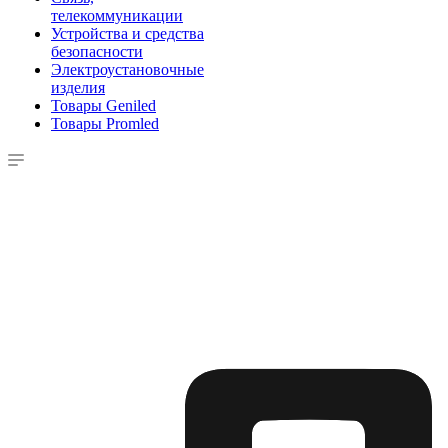
телекоммуникации
Устройства и средства
безопасности
Электроустановочные
изделия
Товары Geniled
Товары Promled