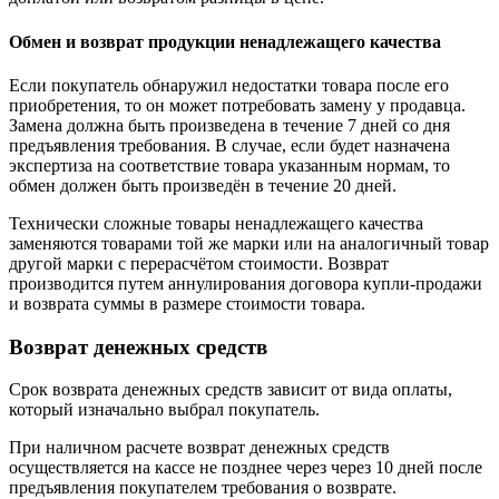
Обмен и возврат продукции ненадлежащего качества
Если покупатель обнаружил недостатки товара после его
приобретения, то он может потребовать замену у продавца.
Замена должна быть произведена в течение 7 дней со дня
предъявления требования. В случае, если будет назначена
экспертиза на соответствие товара указанным нормам, то
обмен должен быть произведён в течение 20 дней.
Технически сложные товары ненадлежащего качества
заменяются товарами той же марки или на аналогичный товар
другой марки с перерасчётом стоимости. Возврат
производится путем аннулирования договора купли-продажи
и возврата суммы в размере стоимости товара.
Возврат денежных средств
Срок возврата денежных средств зависит от вида оплаты,
который изначально выбрал покупатель.
При наличном расчете возврат денежных средств
осуществляется на кассе не позднее через через 10 дней после
предъявления покупателем требования о возврате.