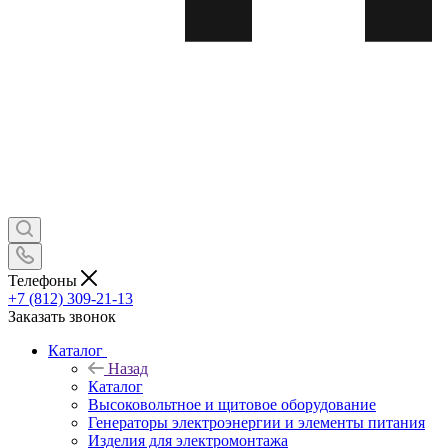
Телефоны
+7 (812) 309-21-13
Заказать звонок
Каталог
Назад
Каталог
Высоковольтное и щитовое оборудование
Генераторы электроэнергии и элементы питания
Изделия для электромонтажа