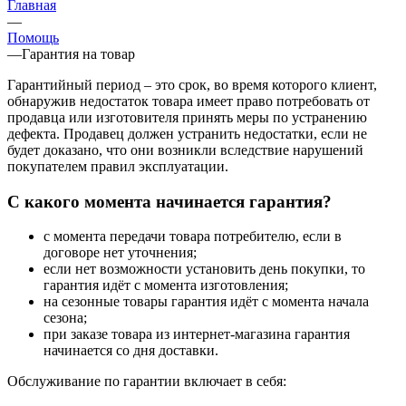
Главная
—
Помощь
—
Гарантия на товар
Гарантийный период – это срок, во время которого клиент,
обнаружив недостаток товара имеет право потребовать от
продавца или изготовителя принять меры по устранению
дефекта. Продавец должен устранить недостатки, если не
будет доказано, что они возникли вследствие нарушений
покупателем правил эксплуатации.
С какого момента начинается гарантия?
с момента передачи товара потребителю, если в
договоре нет уточнения;
если нет возможности установить день покупки, то
гарантия идёт с момента изготовления;
на сезонные товары гарантия идёт с момента начала
сезона;
при заказе товара из интернет-магазина гарантия
начинается со дня доставки.
Обслуживание по гарантии включает в себя: