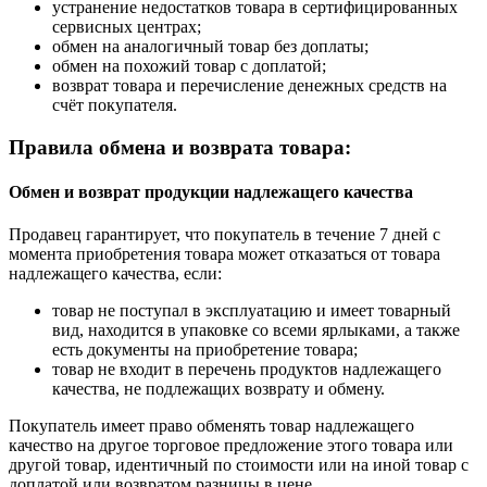
устранение недостатков товара в сертифицированных
сервисных центрах;
обмен на аналогичный товар без доплаты;
обмен на похожий товар с доплатой;
возврат товара и перечисление денежных средств на
счёт покупателя.
Правила обмена и возврата товара:
Обмен и возврат продукции надлежащего качества
Продавец гарантирует, что покупатель в течение 7 дней с
момента приобретения товара может отказаться от товара
надлежащего качества, если:
товар не поступал в эксплуатацию и имеет товарный
вид, находится в упаковке со всеми ярлыками, а также
есть документы на приобретение товара;
товар не входит в перечень продуктов надлежащего
качества, не подлежащих возврату и обмену.
Покупатель имеет право обменять товар надлежащего
качество на другое торговое предложение этого товара или
другой товар, идентичный по стоимости или на иной товар с
доплатой или возвратом разницы в цене.