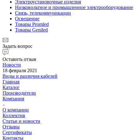
Электроустановочные изделия
Низковольтное и промышленное электрооборудование
Связь, телекоммуникации
Освещение
Товары Promled
Товары Geniled
Задать вопрос
Оставить отзыв
Новости
18 февраля 2021
Виды и различия кабелей
Главная
Каталог
Производители
Компания
О компании
Коллектив
Статьи и новости
Отзывы
Сертификаты
Контакты