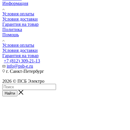
Информация
Условия оплаты
Условия доставки
Гарантия на товар
Политика
Помощь
Условия оплаты
Условия доставки
Гарантия на товар
+7 (812) 309-21-13
info@psb-e.ru
г. Санкт-Петербург
2026 © ПСБ Электро
Найти