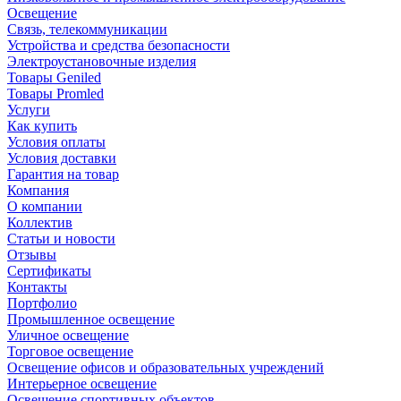
Освещение
Связь, телекоммуникации
Устройства и средства безопасности
Электроустановочные изделия
Товары Geniled
Товары Promled
Услуги
Как купить
Условия оплаты
Условия доставки
Гарантия на товар
Компания
О компании
Коллектив
Статьи и новости
Отзывы
Сертификаты
Контакты
Портфолио
Промышленное освещение
Уличное освещение
Торговое освещение
Освещение офисов и образовательных учреждений
Интерьерное освещение
Освещение спортивных объектов