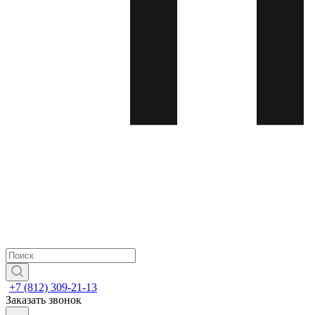
+7 (812) 309-21-13
Заказать звонок