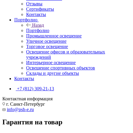
Отзывы
Сертификаты
Контакты
Портфолио
Назад
Портфолио
Промышленное освещение
Уличное освещение
Торговое освещение
Освещение офисов и образовательных
учреждений
Интерьерное освещение
Освещение спортивных объектов
Склады и другие объекты
Контакты
+7 (812) 309-21-13
Контактная информация
г. Санкт-Петербург
info@psb-e.ru
Гарантия на товар