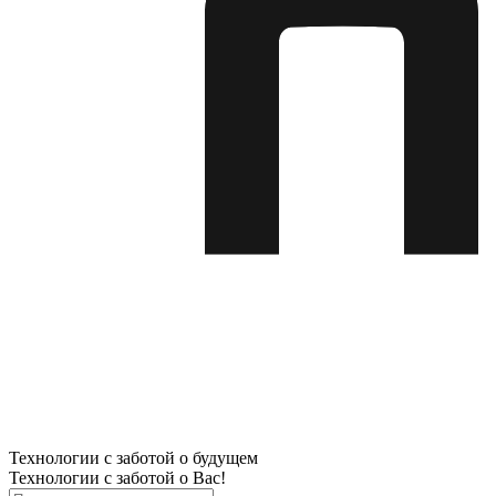
Технологии с заботой о будущем
Технологии с заботой о Вас!