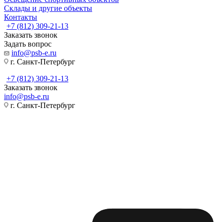
Склады и другие объекты
Контакты
+7 (812) 309-21-13
Заказать звонок
Задать вопрос
info@psb-e.ru
г. Санкт-Петербург
+7 (812) 309-21-13
Заказать звонок
info@psb-e.ru
г. Санкт-Петербург