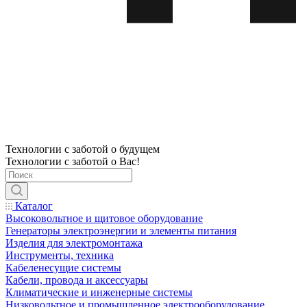
Технологии с заботой о будущем
Технологии с заботой о Вас!
Каталог
Высоковольтное и щитовое оборудование
Генераторы электроэнергии и элементы питания
Изделия для электромонтажа
Инструменты, техника
Кабеленесущие системы
Кабели, провода и аксессуары
Климатические и инженерные системы
Низковольтное и промышленное электрооборудование