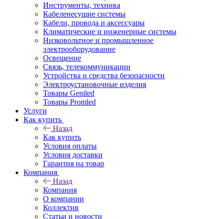
Инструменты, техника
Кабеленесущие системы
Кабели, провода и аксессуары
Климатические и инженерные системы
Низковольтное и промышленное
электрооборудование
Освещение
Связь, телекоммуникации
Устройства и средства безопасности
Электроустановочные изделия
Товары Geniled
Товары Promled
Услуги
Как купить
Назад
Как купить
Условия оплаты
Условия доставки
Гарантия на товар
Компания
Назад
Компания
О компании
Коллектив
Статьи и новости