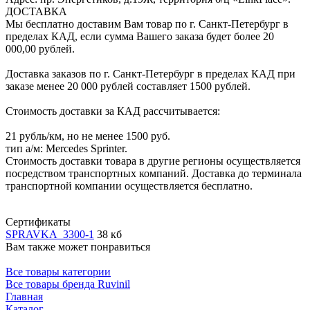
ДОСТАВКА
Мы бесплатно доставим Вам товар по г. Санкт-Петербург в
пределах КАД, если сумма Вашего заказа будет более 20
000,00 рублей.
Доставка заказов по г. Санкт-Петербург в пределах КАД при
заказе менее 20 000 рублей составляет 1500 рублей.
Стоимость доставки за КАД рассчитывается:
21 рубль/км, но не менее 1500 руб.
тип а/м: Mercedes Sprinter.
Стоимость доставки товара в другие регионы осуществляется
посредством транспортных компаний. Доставка до терминала
транспортной компании осуществляется бесплатно.
Сертификаты
SPRAVKA_3300-1
38 кб
Вам также может понравиться
Все товары категории
Все товары бренда Ruvinil
Главная
Каталог