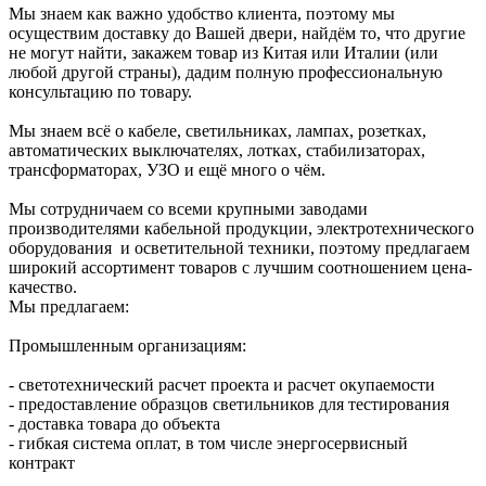
Мы знаем как важно удобство клиента, поэтому мы
осуществим доставку до Вашей двери, найдём то, что другие
не могут найти, закажем товар из Китая или Италии (или
любой другой страны), дадим полную профессиональную
консультацию по товару.
Мы знаем всё о кабеле, светильниках, лампах, розетках,
автоматических выключателях, лотках, стабилизаторах,
трансформаторах, УЗО и ещё много о чём.
Мы сотрудничаем со всеми крупными заводами
производителями кабельной продукции, электротехнического
оборудования и осветительной техники, поэтому предлагаем
широкий ассортимент товаров с лучшим соотношением цена-
качество.
Мы предлагаем:
Промышленным организациям:
- светотехнический расчет проекта и расчет окупаемости
- предоставление образцов светильников для тестирования
- доставка товара до объекта
- гибкая система оплат, в том числе энергосервисный
контракт