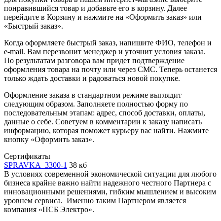
понравившийся товар и добавьте его в корзину. Далее
перейдите в Корзину и нажмите на «Оформить заказ» или
«Быстрый заказ».
Когда оформляете быстрый заказ, напишите ФИО, телефон и
e-mail. Вам перезвонит менеджер и уточнит условия заказа.
По результатам разговора вам придет подтверждение
оформления товара на почту или через СМС. Теперь останется
только ждать доставки и радоваться новой покупке.
Оформление заказа в стандартном режиме выглядит
следующим образом. Заполняете полностью форму по
последовательным этапам: адрес, способ доставки, оплаты,
данные о себе. Советуем в комментарии к заказу написать
информацию, которая поможет курьеру вас найти. Нажмите
кнопку «Оформить заказ».
Сертификаты
SPRAVKA_3300-1
38 кб
В условиях современной экономической ситуации для любого
бизнеса крайне важно найти надежного честного Партнера с
инновационными решениями, гибким мышлением и высоким
уровнем сервиса. Именно таким Партнером является
компания «ПСБ Электро».