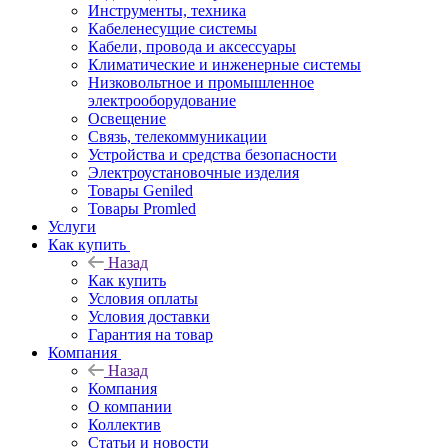
Инструменты, техника
Кабеленесущие системы
Кабели, провода и аксессуары
Климатические и инженерные системы
Низковольтное и промышленное
электрооборудование
Освещение
Связь, телекоммуникации
Устройства и средства безопасности
Электроустановочные изделия
Товары Geniled
Товары Promled
Услуги
Как купить
Назад
Как купить
Условия оплаты
Условия доставки
Гарантия на товар
Компания
Назад
Компания
О компании
Коллектив
Статьи и новости