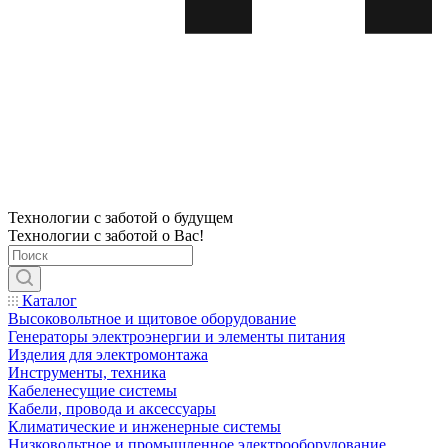
Технологии с заботой о будущем
Технологии с заботой о Вас!
Каталог
Высоковольтное и щитовое оборудование
Генераторы электроэнергии и элементы питания
Изделия для электромонтажа
Инструменты, техника
Кабеленесущие системы
Кабели, провода и аксессуары
Климатические и инженерные системы
Низковольтное и промышленное электрооборудование