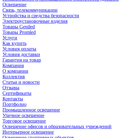
Освещение
Связь, телекоммуникации
Устройства и средства безопасности
Электроустановочные изделия
Товары Geniled
Товары Promled
Услуги
Как купить
Условия оплаты
Условия доставки
Гарантия на товар
Компания
О компании
Коллектив
Статьи и новости
Отзывы
Сертификаты
Контакты
Портфолио
Промышленное освещение
Уличное освещение
Торговое освещение
Освещение офисов и образовательных учреждений
Интерьерное освещение
Освещение спортивных объектов