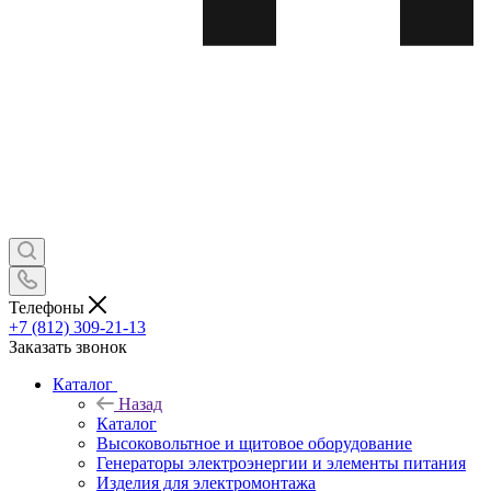
Телефоны
+7 (812) 309-21-13
Заказать звонок
Каталог
Назад
Каталог
Высоковольтное и щитовое оборудование
Генераторы электроэнергии и элементы питания
Изделия для электромонтажа