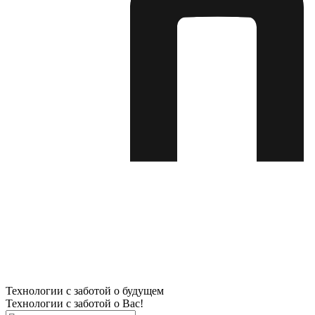
Технологии с заботой о будущем
Технологии с заботой о Вас!