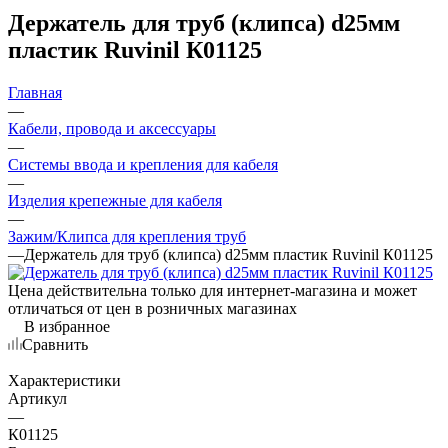
Держатель для труб (клипса) d25мм
пластик Ruvinil К01125
Главная
—
Кабели, провода и аксессуары
—
Системы ввода и крепления для кабеля
—
Изделия крепежные для кабеля
—
Зажим/Клипса для крепления труб
—
Держатель для труб (клипса) d25мм пластик Ruvinil К01125
Цена действительна только для интернет-магазина и может
отличаться от цен в розничных магазинах
В избранное
Сравнить
Характеристики
Артикул
—
К01125