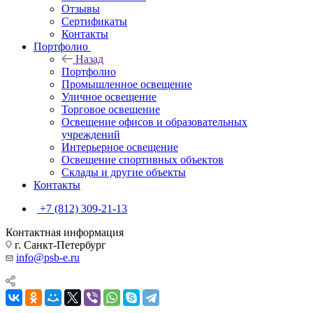
Отзывы
Сертификаты
Контакты
Портфолио
Назад
Портфолио
Промышленное освещение
Уличное освещение
Торговое освещение
Освещение офисов и образовательных
учреждений
Интерьерное освещение
Освещение спортивных объектов
Склады и другие объекты
Контакты
+7 (812) 309-21-13
Контактная информация
г. Санкт-Петербург
info@psb-e.ru