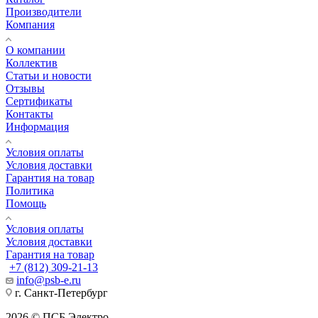
Производители
Компания
О компании
Коллектив
Статьи и новости
Отзывы
Сертификаты
Контакты
Информация
Условия оплаты
Условия доставки
Гарантия на товар
Политика
Помощь
Условия оплаты
Условия доставки
Гарантия на товар
+7 (812) 309-21-13
info@psb-e.ru
г. Санкт-Петербург
2026 © ПСБ Электро