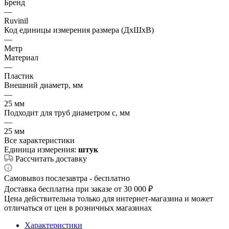
Бренд
—
Ruvinil
Код единицы измерения размера (ДхШхВ)
—
Метр
Материал
—
Пластик
Внешний диаметр, мм
—
25 мм
Подходит для труб диаметром с, мм
—
25 мм
Все характеристики
Единица измерения:
штук
Рассчитать доставку
Самовывоз послезавтра - бесплатно
Доставка бесплатна при заказе от 30 000 ₽
Цена действительна только для интернет-магазина и может
отличаться от цен в розничных магазинах
Характеристики