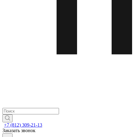
+7 (812) 309-21-13
Заказать звонок