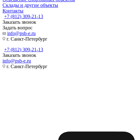
Склады и другие объекты
Контакты
+7 (812) 309-21-13
Заказать звонок
Задать вопрос
info@psb-e.ru
г. Санкт-Петербург
+7 (812) 309-21-13
Заказать звонок
info@psb-e.ru
г. Санкт-Петербург