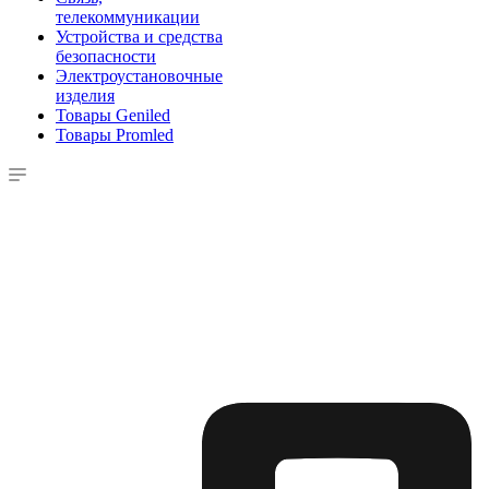
телекоммуникации
Устройства и средства
безопасности
Электроустановочные
изделия
Товары Geniled
Товары Promled