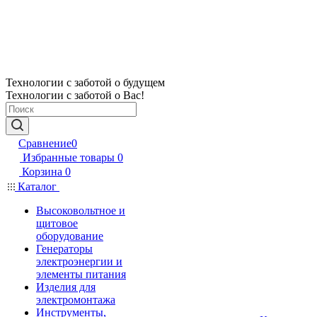
Технологии с заботой о будущем
Технологии с заботой о Вас!
Сравнение
0
Избранные товары
0
Корзина
0
Каталог
Высоковольтное и
щитовое
оборудование
Генераторы
электроэнергии и
элементы питания
Изделия для
электромонтажа
Инструменты,