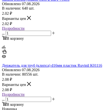
Обновлено 07.08.2026
В наличии: 640 шт.
2.02
₽
Варианты цен
2.02
₽
Подробности
В корзину
Держатель для труб (клипса) d16мм пластик Ruvinil К01116
Обновлено 07.08.2026
В наличии: 80556 шт.
2.08
₽
Варианты цен
2.08
₽
Подробности
В корзину
Новинка