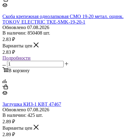
Скоба крепежная однолапковая СМО 19-20 метал. оцинк.
TOKOV ELECTRIC TKE-SMK-19-20-1
Обновлено 07.08.2026
В наличии: 850408 шт.
2.83
₽
Варианты цен
2.83
₽
Подробности
В корзину
Заглушка КИЗ-1 КВТ 47467
Обновлено 07.08.2026
В наличии: 425 шт.
2.89
₽
Варианты цен
2.89
₽