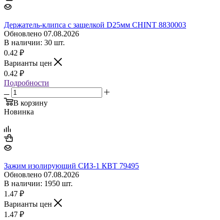
Держатель-клипса с защелкой D25мм CHINT 8830003
Обновлено 07.08.2026
В наличии: 30 шт.
0.42
₽
Варианты цен
0.42
₽
Подробности
В корзину
Новинка
Зажим изолирующий СИЗ-1 КВТ 79495
Обновлено 07.08.2026
В наличии: 1950 шт.
1.47
₽
Варианты цен
1.47
₽