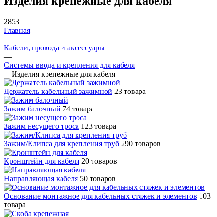
Изделия крепежные для кабеля
2853
Главная
—
Кабели, провода и аксессуары
—
Системы ввода и крепления для кабеля
—
Изделия крепежные для кабеля
Держатель кабельный зажимной
23 товара
Зажим балочный
74 товара
Зажим несущего троса
123 товара
Зажим/Клипса для крепления труб
290 товаров
Кронштейн для кабеля
20 товаров
Направляющая кабеля
50 товаров
Основание монтажное для кабельных стяжек и элементов
103
товара