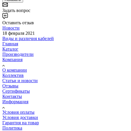
Задать вопрос
Оставить отзыв
Новости
18 февраля 2021
Виды и различия кабелей
Главная
Каталог
Производители
Компания
О компании
Коллектив
Статьи и новости
Отзывы
Сертификаты
Контакты
Информация
Условия оплаты
Условия доставки
Гарантия на товар
Политика