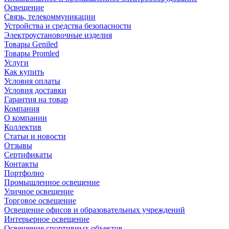
Освещение
Связь, телекоммуникации
Устройства и средства безопасности
Электроустановочные изделия
Товары Geniled
Товары Promled
Услуги
Как купить
Условия оплаты
Условия доставки
Гарантия на товар
Компания
О компании
Коллектив
Статьи и новости
Отзывы
Сертификаты
Контакты
Портфолио
Промышленное освещение
Уличное освещение
Торговое освещение
Освещение офисов и образовательных учреждений
Интерьерное освещение
Освещение спортивных объектов