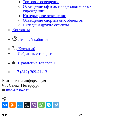
Торговое освещение
Освещение офисов и образовательных
учреждений
Интерьерное освещение
Освещение спортивных объектов
Склады и другие объекты
Контакты
Личный кабинет
Корзина
0
Избранные товары
0
Сравнение товаров
0
+7 (812) 309-21-13
Контактная информация
г. Санкт-Петербург
info@psb-e.ru