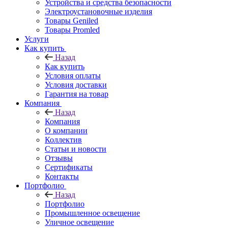
Устройства и средства безопасности
Электроустановочные изделия
Товары Geniled
Товары Promled
Услуги
Как купить
Назад
Как купить
Условия оплаты
Условия доставки
Гарантия на товар
Компания
Назад
Компания
О компании
Коллектив
Статьи и новости
Отзывы
Сертификаты
Контакты
Портфолио
Назад
Портфолио
Промышленное освещение
Уличное освещение