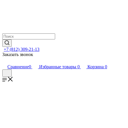
+7 (812) 309-21-13
Заказать звонок
Сравнение
0
Избранные товары
0
Корзина
0