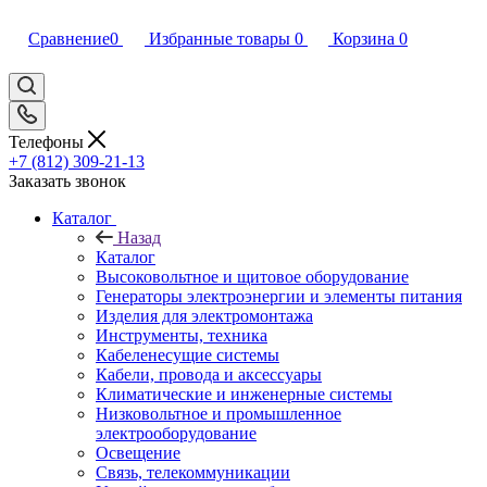
Сравнение
0
Избранные товары
0
Корзина
0
Телефоны
+7 (812) 309-21-13
Заказать звонок
Каталог
Назад
Каталог
Высоковольтное и щитовое оборудование
Генераторы электроэнергии и элементы питания
Изделия для электромонтажа
Инструменты, техника
Кабеленесущие системы
Кабели, провода и аксессуары
Климатические и инженерные системы
Низковольтное и промышленное
электрооборудование
Освещение
Связь, телекоммуникации