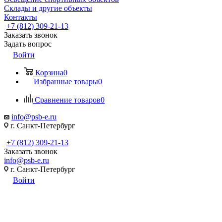
Склады и другие объекты
Контакты
+7 (812) 309-21-13
Заказать звонок
Задать вопрос
Войти
Корзина
0
Избранные товары
0
Сравнение товаров
0
info@psb-e.ru
г. Санкт-Петербург
+7 (812) 309-21-13
Заказать звонок
info@psb-e.ru
г. Санкт-Петербург
Войти