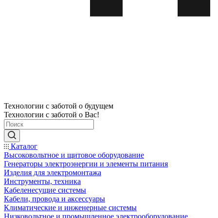
Технологии с заботой о будущем
Технологии с заботой о Вас!
Каталог
Высоковольтное и щитовое оборудование
Генераторы электроэнергии и элементы питания
Изделия для электромонтажа
Инструменты, техника
Кабеленесущие системы
Кабели, провода и аксессуары
Климатические и инженерные системы
Низковольтное и промышленное электрооборудование