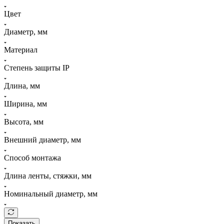
Цвет
Диаметр, мм
Материал
Степень защиты IP
Длина, мм
Ширина, мм
Высота, мм
Внешний диаметр, мм
Способ монтажа
Длина ленты, стяжки, мм
Номинальный диаметр, мм
Показать