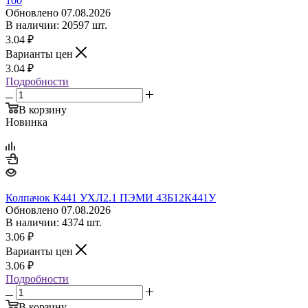
100
Обновлено 07.08.2026
В наличии: 20597 шт.
3.04
₽
Варианты цен
3.04
₽
Подробности
В корзину
Новинка
Колпачок К441 УХЛ2.1 ПЭМИ 43Б12К441У
Обновлено 07.08.2026
В наличии: 4374 шт.
3.06
₽
Варианты цен
3.06
₽
Подробности
В корзину