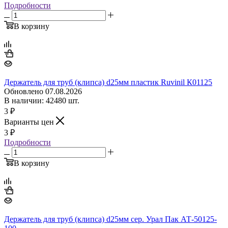
Подробности
В корзину
Держатель для труб (клипса) d25мм пластик Ruvinil К01125
Обновлено 07.08.2026
В наличии: 42480 шт.
3
₽
Варианты цен
3
₽
Подробности
В корзину
Держатель для труб (клипса) d25мм сер. Урал Пак АТ-50125-