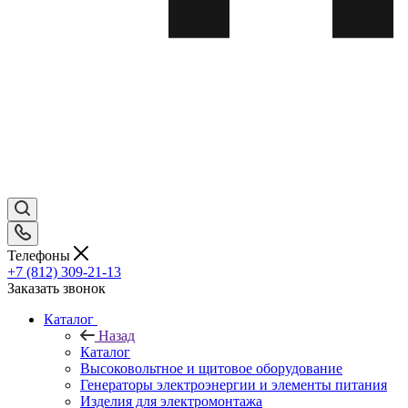
Телефоны
+7 (812) 309-21-13
Заказать звонок
Каталог
Назад
Каталог
Высоковольтное и щитовое оборудование
Генераторы электроэнергии и элементы питания
Изделия для электромонтажа