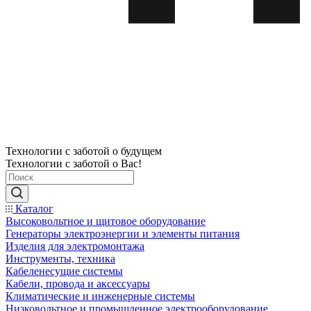
Технологии с заботой о будущем
Технологии с заботой о Вас!
Каталог
Высоковольтное и щитовое оборудование
Генераторы электроэнергии и элементы питания
Изделия для электромонтажа
Инструменты, техника
Кабеленесущие системы
Кабели, провода и аксессуары
Климатические и инженерные системы
Низковольтное и промышленное электрооборудование