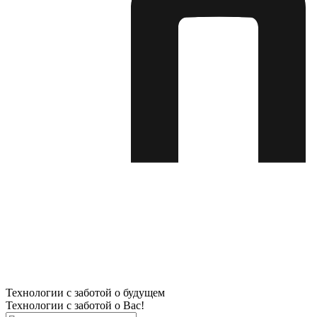
Технологии с заботой о будущем
Технологии с заботой о Вас!