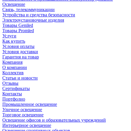
Освещение
Связь, телекоммуникации
Устройства и средства безопасности
Электроустановочные изделия
Товары Geniled
Товары Promled
Услуги
Как купить
Условия оплаты
Условия доставки
Гарантия на товар
Компания
О компании
Коллектив
Статьи и новости
Отзывы
Сертификаты
Контакты
Портфолио
Промышленное освещение
Уличное освещение
Торговое освещение
Освещение офисов и образовательных учреждений
Интерьерное освещение
Освещение спортивных объектов