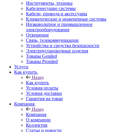
Инструменты, техника
Кабеленесущие системы
Кабели, провода и аксессуары
Климатические и инженерные системы
Низковольтное и промышленное
электрооборудование
Освещение
Связь, телекоммуникации
Устройства и средства безопасности
Электроустановочные изделия
Товары Geniled
Товары Promled
Услуги
Как купить
Назад
Как купить
Условия оплаты
Условия доставки
Гарантия на товар
Компания
Назад
Компания
О компании
Коллектив
Статьи и новости