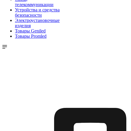
телекоммуникации
Устройства и средства
безопасности
Электроустановочные
изделия
Товары Geniled
Товары Promled