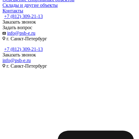
Склады и другие объекты
Контакты
+7 (812) 309-21-13
Заказать звонок
Задать вопрос
info@psb-e.ru
г. Санкт-Петербург
+7 (812) 309-21-13
Заказать звонок
info@psb-e.ru
г. Санкт-Петербург