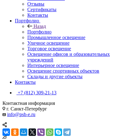
Отзывы
Сертификаты
Контакты
Портфолио
Назад
Портфолио
Промышленное освещение
Уличное освещение
Торговое освещение
Освещение офисов и образовательных
учреждений
Интерьерное освещение
Освещение спортивных объектов
Склады и другие объекты
Контакты
+7 (812) 309-21-13
Контактная информация
г. Санкт-Петербург
info@psb-e.ru