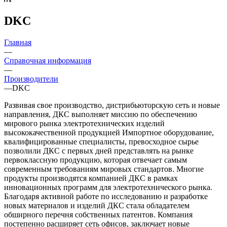
DKC
Главная
—
Справочная информация
—
Производители
—
DKC
Развивая свое производство, дистрибьюторскую сеть и новые
направления, ДКС выполняет миссию по обеспечению
мирового рынка электротехнических изделий
высококачественной продукцией Импортное оборудование,
квалифицированные специалисты, превосходное сырье
позволили ДКС с первых дней представлять на рынке
первоклассную продукцию, которая отвечает самым
современным требованиям мировых стандартов. Многие
продукты производятся компанией ДКС в рамках
инновационных программ для электротехнического рынка.
Благодаря активной работе по исследованию и разработке
новых материалов и изделий ДКС стала обладателем
обширного перечня собственных патентов. Компания
постепенно расширяет сеть офисов, заключает новые