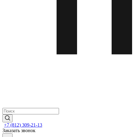
+7 (812) 309-21-13
Заказать звонок