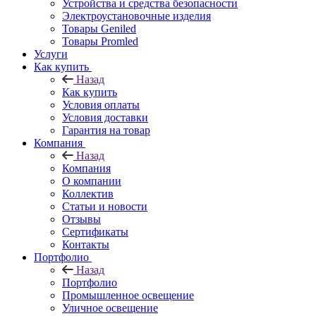
Устройства и средства безопасности
Электроустановочные изделия
Товары Geniled
Товары Promled
Услуги
Как купить
Назад
Как купить
Условия оплаты
Условия доставки
Гарантия на товар
Компания
Назад
Компания
О компании
Коллектив
Статьи и новости
Отзывы
Сертификаты
Контакты
Портфолио
Назад
Портфолио
Промышленное освещение
Уличное освещение