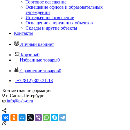
Торговое освещение
Освещение офисов и образовательных
учреждений
Интерьерное освещение
Освещение спортивных объектов
Склады и другие объекты
Контакты
Личный кабинет
Корзина
0
Избранные товары
0
Сравнение товаров
0
+7 (812) 309-21-13
Контактная информация
г. Санкт-Петербург
info@psb-e.ru