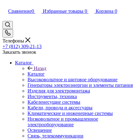
Сравнение
0
Избранные товары
0
Корзина
0
Телефоны
+7 (812) 309-21-13
Заказать звонок
Каталог
Назад
Каталог
Высоковольтное и щитовое оборудование
Генераторы электроэнергии и элементы питания
Изделия для электромонтажа
Инструменты, техника
Кабеленесущие системы
Кабели, провода и аксессуары
Климатические и инженерные системы
Низковольтное и промышленное
электрооборудование
Освещение
Связь, телекоммуникации