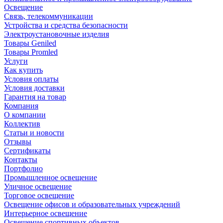
Освещение
Связь, телекоммуникации
Устройства и средства безопасности
Электроустановочные изделия
Товары Geniled
Товары Promled
Услуги
Как купить
Условия оплаты
Условия доставки
Гарантия на товар
Компания
О компании
Коллектив
Статьи и новости
Отзывы
Сертификаты
Контакты
Портфолио
Промышленное освещение
Уличное освещение
Торговое освещение
Освещение офисов и образовательных учреждений
Интерьерное освещение
Освещение спортивных объектов