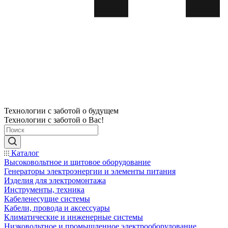
Технологии с заботой о будущем
Технологии с заботой о Вас!
Каталог
Высоковольтное и щитовое оборудование
Генераторы электроэнергии и элементы питания
Изделия для электромонтажа
Инструменты, техника
Кабеленесущие системы
Кабели, провода и аксессуары
Климатические и инженерные системы
Низковольтное и промышленное электрооборудование