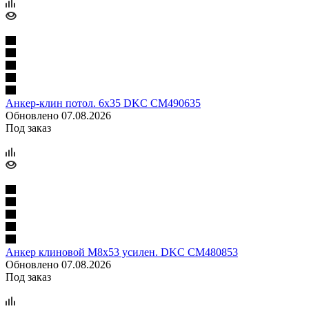
Анкер-клин потол. 6х35 DKC CM490635
Обновлено 07.08.2026
Под заказ
Анкер клиновой М8х53 усилен. DKC CM480853
Обновлено 07.08.2026
Под заказ