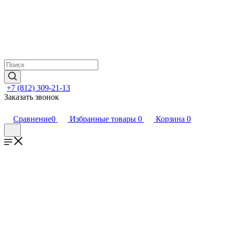
+7 (812) 309-21-13
Заказать звонок
Сравнение
0
Избранные товары
0
Корзина
0