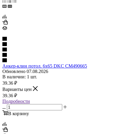
Анкер-клин потол. 6х65 DKC CM490665
Обновлено 07.08.2026
В наличии: 1 шт.
39.36
₽
Варианты цен
39.36
₽
Подробности
В корзину