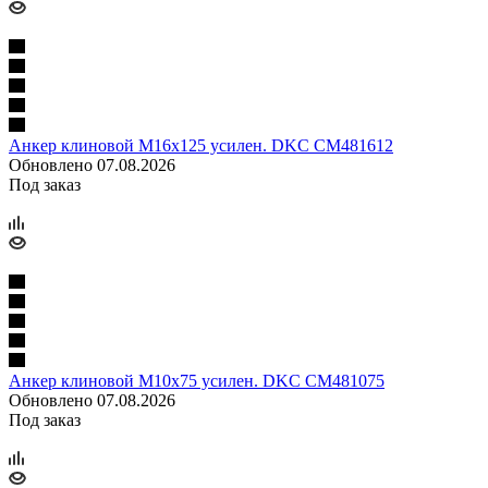
Анкер клиновой М16х125 усилен. DKC CM481612
Обновлено 07.08.2026
Под заказ
Анкер клиновой М10х75 усилен. DKC CM481075
Обновлено 07.08.2026
Под заказ