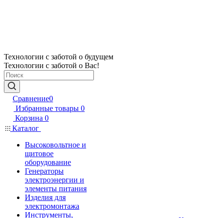
Технологии с заботой о будущем
Технологии с заботой о Вас!
Сравнение
0
Избранные товары
0
Корзина
0
Каталог
Высоковольтное и
щитовое
оборудование
Генераторы
электроэнергии и
элементы питания
Изделия для
электромонтажа
Инструменты,