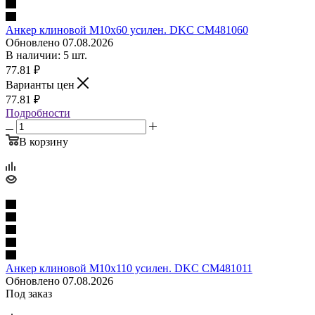
Анкер клиновой М10х60 усилен. DKC CM481060
Обновлено 07.08.2026
В наличии: 5 шт.
77.81
₽
Варианты цен
77.81
₽
Подробности
В корзину
Анкер клиновой М10х110 усилен. DKC CM481011
Обновлено 07.08.2026
Под заказ