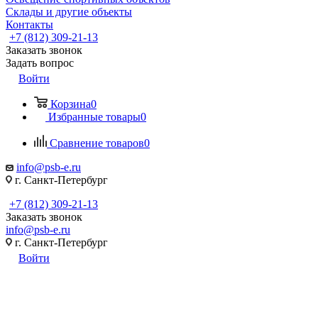
Склады и другие объекты
Контакты
+7 (812) 309-21-13
Заказать звонок
Задать вопрос
Войти
Корзина
0
Избранные товары
0
Сравнение товаров
0
info@psb-e.ru
г. Санкт-Петербург
+7 (812) 309-21-13
Заказать звонок
info@psb-e.ru
г. Санкт-Петербург
Войти