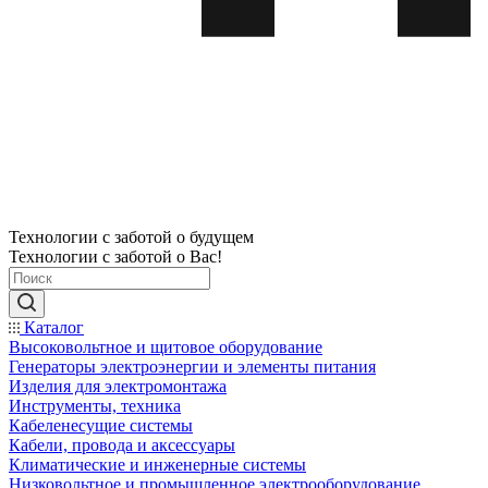
Технологии с заботой о будущем
Технологии с заботой о Вас!
Каталог
Высоковольтное и щитовое оборудование
Генераторы электроэнергии и элементы питания
Изделия для электромонтажа
Инструменты, техника
Кабеленесущие системы
Кабели, провода и аксессуары
Климатические и инженерные системы
Низковольтное и промышленное электрооборудование