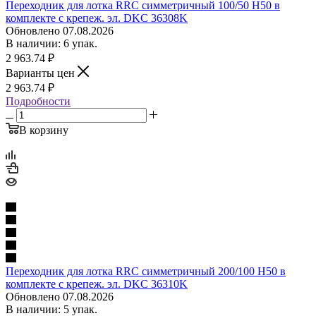
Переходник для лотка RRC симметричный 100/50 H50 в
комплекте с крепеж. эл. DKC 36308K
Обновлено 07.08.2026
В наличии: 6 упак.
2 963.74
₽
Варианты цен
2 963.74
₽
Подробности
В корзину
Переходник для лотка RRC симметричный 200/100 H50 в
комплекте с крепеж. эл. DKC 36310K
Обновлено 07.08.2026
В наличии: 5 упак.