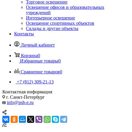
Торговое освещение
Освещение офисов и образовательных
учреждений
Интерьерное освещение
Освещение спортивных объектов
Склады и другие объекты
Контакты
Личный кабинет
Корзина
0
Избранные товары
0
Сравнение товаров
0
+7 (812) 309-21-13
Контактная информация
г. Санкт-Петербург
info@psb-e.ru