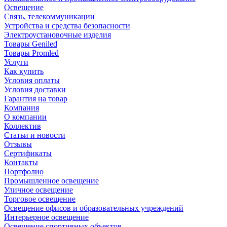
Освещение
Связь, телекоммуникации
Устройства и средства безопасности
Электроустановочные изделия
Товары Geniled
Товары Promled
Услуги
Как купить
Условия оплаты
Условия доставки
Гарантия на товар
Компания
О компании
Коллектив
Статьи и новости
Отзывы
Сертификаты
Контакты
Портфолио
Промышленное освещение
Уличное освещение
Торговое освещение
Освещение офисов и образовательных учреждений
Интерьерное освещение
Освещение спортивных объектов