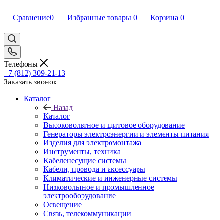
Сравнение
0
Избранные товары
0
Корзина
0
Телефоны
+7 (812) 309-21-13
Заказать звонок
Каталог
Назад
Каталог
Высоковольтное и щитовое оборудование
Генераторы электроэнергии и элементы питания
Изделия для электромонтажа
Инструменты, техника
Кабеленесущие системы
Кабели, провода и аксессуары
Климатические и инженерные системы
Низковольтное и промышленное
электрооборудование
Освещение
Связь, телекоммуникации