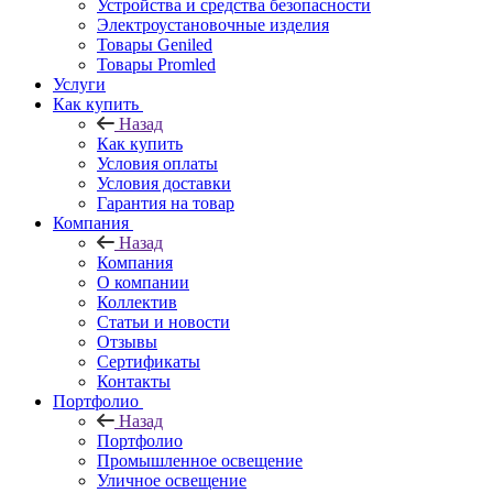
Устройства и средства безопасности
Электроустановочные изделия
Товары Geniled
Товары Promled
Услуги
Как купить
Назад
Как купить
Условия оплаты
Условия доставки
Гарантия на товар
Компания
Назад
Компания
О компании
Коллектив
Статьи и новости
Отзывы
Сертификаты
Контакты
Портфолио
Назад
Портфолио
Промышленное освещение
Уличное освещение