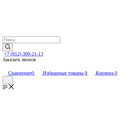
+7 (812) 309-21-13
Заказать звонок
Сравнение
0
Избранные товары
0
Корзина
0