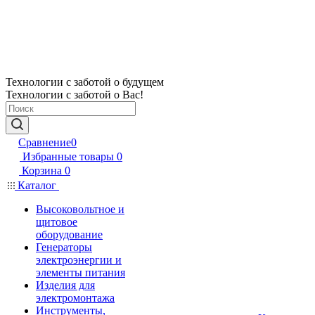
Технологии с заботой о будущем
Технологии с заботой о Вас!
Сравнение
0
Избранные товары
0
Корзина
0
Каталог
Высоковольтное и
щитовое
оборудование
Генераторы
электроэнергии и
элементы питания
Изделия для
электромонтажа
Инструменты,