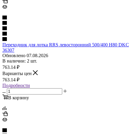
Переходник для лотка RRS левосторонний 500/400 H80 DKC
36307
Обновлено 07.08.2026
В наличии: 2 шт.
763.14
₽
Варианты цен
763.14
₽
Подробности
В корзину