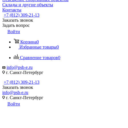
Склады и другие объекты
Контакты
+7 (812) 309-21-13
Заказать звонок
Задать вопрос
Войти
Корзина
0
Избранные товары
0
Сравнение товаров
0
info@psb-e.ru
г. Санкт-Петербург
+7 (812) 309-21-13
Заказать звонок
info@psb-e.ru
г. Санкт-Петербург
Войти