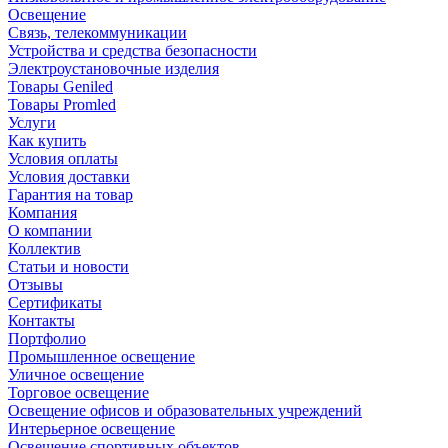
Освещение
Связь, телекоммуникации
Устройства и средства безопасности
Электроустановочные изделия
Товары Geniled
Товары Promled
Услуги
Как купить
Условия оплаты
Условия доставки
Гарантия на товар
Компания
О компании
Коллектив
Статьи и новости
Отзывы
Сертификаты
Контакты
Портфолио
Промышленное освещение
Уличное освещение
Торговое освещение
Освещение офисов и образовательных учреждений
Интерьерное освещение
Освещение спортивных объектов