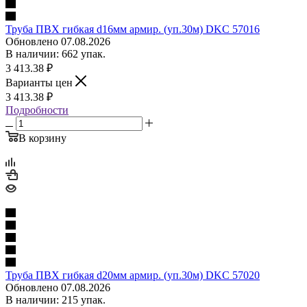
Труба ПВХ гибкая d16мм армир. (уп.30м) DKC 57016
Обновлено 07.08.2026
В наличии: 662 упак.
3 413.38
₽
Варианты цен
3 413.38
₽
Подробности
В корзину
Труба ПВХ гибкая d20мм армир. (уп.30м) DKC 57020
Обновлено 07.08.2026
В наличии: 215 упак.