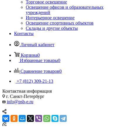
Торговое освещение
Освещение офисов и образовательных
учреждений
Интерьерное освещение
Освещение спортивных объектов
Склады и другие объекты
Контакты
Личный кабинет
Корзина
0
Избранные товары
0
Сравнение товаров
0
+7 (812) 309-21-13
Контактная информация
г. Санкт-Петербург
info@psb-e.ru