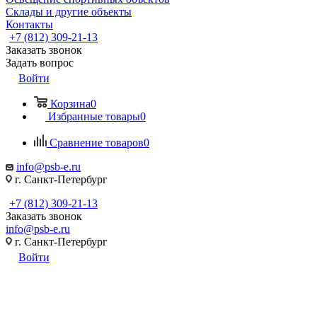
Склады и другие объекты
Контакты
+7 (812) 309-21-13
Заказать звонок
Задать вопрос
Войти
Корзина
0
Избранные товары
0
Сравнение товаров
0
info@psb-e.ru
г. Санкт-Петербург
+7 (812) 309-21-13
Заказать звонок
info@psb-e.ru
г. Санкт-Петербург
Войти