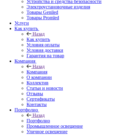
Устройства и средства безопасности
Электроустановочные изделия
Товары Geniled
Товары Promled
Услуги
Как купить
Назад
Как купить
Условия оплаты
Условия доставки
Гарантия на товар
Компания
Назад
Компания
О компании
Коллектив
Статьи и новости
Отзывы
Сертификаты
Контакты
Портфолио
Назад
Портфолио
Промышленное освещение
Уличное освещение