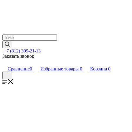
+7 (812) 309-21-13
Заказать звонок
Сравнение
0
Избранные товары
0
Корзина
0