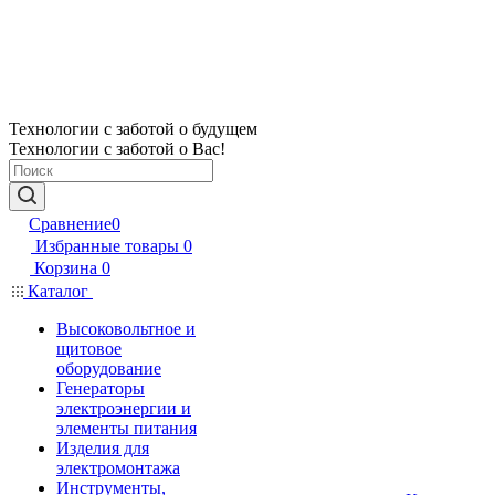
Технологии с заботой о будущем
Технологии с заботой о Вас!
Сравнение
0
Избранные товары
0
Корзина
0
Каталог
Высоковольтное и
щитовое
оборудование
Генераторы
электроэнергии и
элементы питания
Изделия для
электромонтажа
Инструменты,