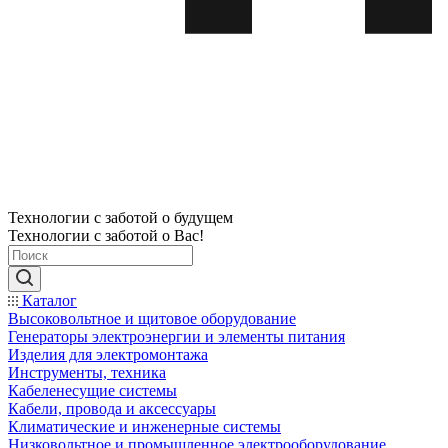
Технологии с заботой о будущем
Технологии с заботой о Вас!
Каталог
Высоковольтное и щитовое оборудование
Генераторы электроэнергии и элементы питания
Изделия для электромонтажа
Инструменты, техника
Кабеленесущие системы
Кабели, провода и аксессуары
Климатические и инженерные системы
Низковольтное и промышленное электрооборудование