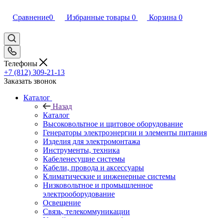
Сравнение
0
Избранные товары
0
Корзина
0
Телефоны
+7 (812) 309-21-13
Заказать звонок
Каталог
Назад
Каталог
Высоковольтное и щитовое оборудование
Генераторы электроэнергии и элементы питания
Изделия для электромонтажа
Инструменты, техника
Кабеленесущие системы
Кабели, провода и аксессуары
Климатические и инженерные системы
Низковольтное и промышленное
электрооборудование
Освещение
Связь, телекоммуникации