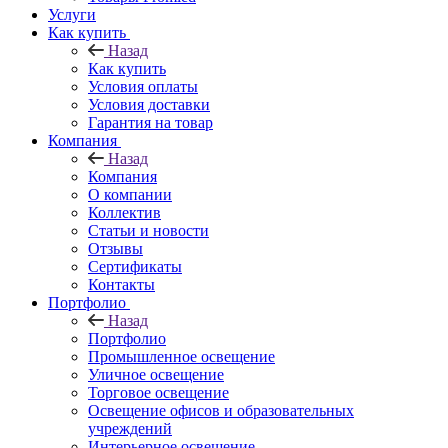
Услуги
Как купить
Назад
Как купить
Условия оплаты
Условия доставки
Гарантия на товар
Компания
Назад
Компания
О компании
Коллектив
Статьи и новости
Отзывы
Сертификаты
Контакты
Портфолио
Назад
Портфолио
Промышленное освещение
Уличное освещение
Торговое освещение
Освещение офисов и образовательных
учреждений
Интерьерное освещение