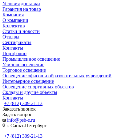
Условия доставки
Гарантия на товар
Компания
О компании
Коллектив
Статьи и новости
Отзывы
Сертификаты
Контакты
Портфолио
Промышленное освещение
Уличное освещение
Торговое освещение
Освещение офисов и образовательных учреждений
Интерьерное освещение
Освещение спортивных объектов
Склады и другие объекты
Контакты
+7 (812) 309-21-13
Заказать звонок
Задать вопрос
info@psb-e.ru
г. Санкт-Петербург
+7 (812) 309-21-13