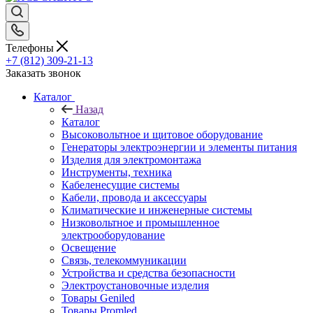
Телефоны
+7 (812) 309-21-13
Заказать звонок
Каталог
Назад
Каталог
Высоковольтное и щитовое оборудование
Генераторы электроэнергии и элементы питания
Изделия для электромонтажа
Инструменты, техника
Кабеленесущие системы
Кабели, провода и аксессуары
Климатические и инженерные системы
Низковольтное и промышленное
электрооборудование
Освещение
Связь, телекоммуникации
Устройства и средства безопасности
Электроустановочные изделия
Товары Geniled
Товары Promled