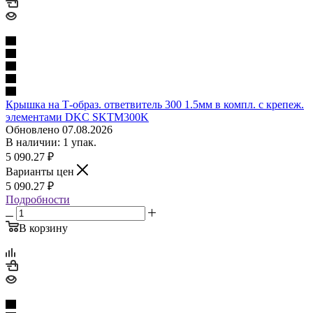
Крышка на Т-образ. ответвитель 300 1.5мм в компл. с крепеж.
элементами DKC SKTM300K
Обновлено 07.08.2026
В наличии: 1 упак.
5 090.27
₽
Варианты цен
5 090.27
₽
Подробности
В корзину