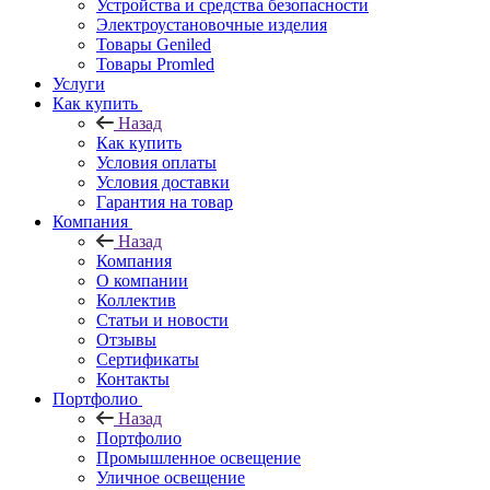
Устройства и средства безопасности
Электроустановочные изделия
Товары Geniled
Товары Promled
Услуги
Как купить
Назад
Как купить
Условия оплаты
Условия доставки
Гарантия на товар
Компания
Назад
Компания
О компании
Коллектив
Статьи и новости
Отзывы
Сертификаты
Контакты
Портфолио
Назад
Портфолио
Промышленное освещение
Уличное освещение