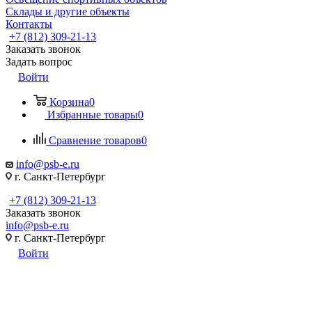
Склады и другие объекты
Контакты
+7 (812) 309-21-13
Заказать звонок
Задать вопрос
Войти
Корзина
0
Избранные товары
0
Сравнение товаров
0
info@psb-e.ru
г. Санкт-Петербург
+7 (812) 309-21-13
Заказать звонок
info@psb-e.ru
г. Санкт-Петербург
Войти