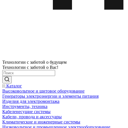
Технологии с заботой о будущем
Технологии с заботой о Вас!
Каталог
Высоковольтное и щитовое оборудование
Генераторы электроэнергии и элементы питания
Изделия для электромонтажа
Инструменты, техника
Кабеленесущие системы
Кабели, провода и аксессуары
Климатические и инженерные системы
Низковольтное и промышленное электрооборудование