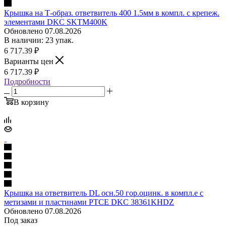
Крышка на Т-образ. ответвитель 400 1.5мм в компл. с крепеж.
элементами DKC SKTM400K
Обновлено 07.08.2026
В наличии: 23 упак.
6 717.39
₽
Варианты цен
6 717.39
₽
Подробности
В корзину
Крышка на ответвитель DL осн.50 гор.оцинк. в компл.е с
метизами и пластинами PTCE DKC 38361KHDZ
Обновлено 07.08.2026
Под заказ