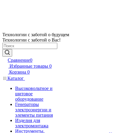
Технологии с заботой о будущем
Технологии с заботой о Вас!
Сравнение
0
Избранные товары
0
Корзина
0
Каталог
Высоковольтное и
щитовое
оборудование
Генераторы
электроэнергии и
элементы питания
Изделия для
электромонтажа
Инструменты,