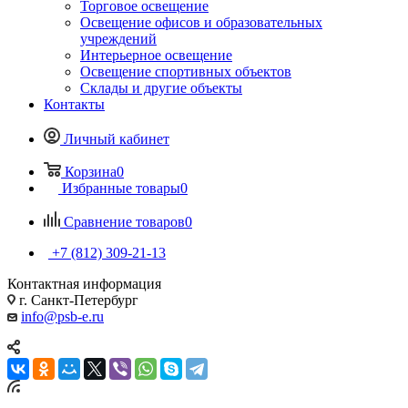
Торговое освещение
Освещение офисов и образовательных
учреждений
Интерьерное освещение
Освещение спортивных объектов
Склады и другие объекты
Контакты
Личный кабинет
Корзина
0
Избранные товары
0
Сравнение товаров
0
+7 (812) 309-21-13
Контактная информация
г. Санкт-Петербург
info@psb-e.ru