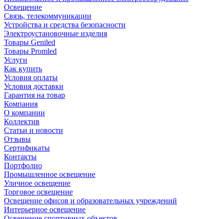
Освещение
Связь, телекоммуникации
Устройства и средства безопасности
Электроустановочные изделия
Товары Geniled
Товары Promled
Услуги
Как купить
Условия оплаты
Условия доставки
Гарантия на товар
Компания
О компании
Коллектив
Статьи и новости
Отзывы
Сертификаты
Контакты
Портфолио
Промышленное освещение
Уличное освещение
Торговое освещение
Освещение офисов и образовательных учреждений
Интерьерное освещение
Освещение спортивных объектов