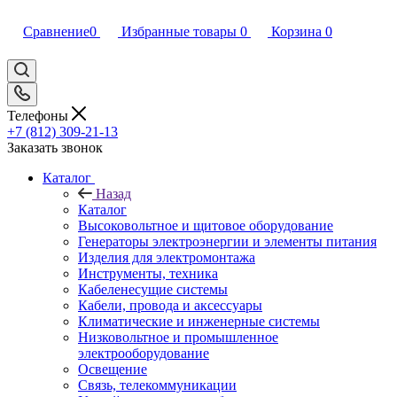
Сравнение
0
Избранные товары
0
Корзина
0
Телефоны
+7 (812) 309-21-13
Заказать звонок
Каталог
Назад
Каталог
Высоковольтное и щитовое оборудование
Генераторы электроэнергии и элементы питания
Изделия для электромонтажа
Инструменты, техника
Кабеленесущие системы
Кабели, провода и аксессуары
Климатические и инженерные системы
Низковольтное и промышленное
электрооборудование
Освещение
Связь, телекоммуникации