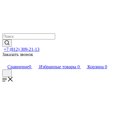
+7 (812) 309-21-13
Заказать звонок
Сравнение
0
Избранные товары
0
Корзина
0