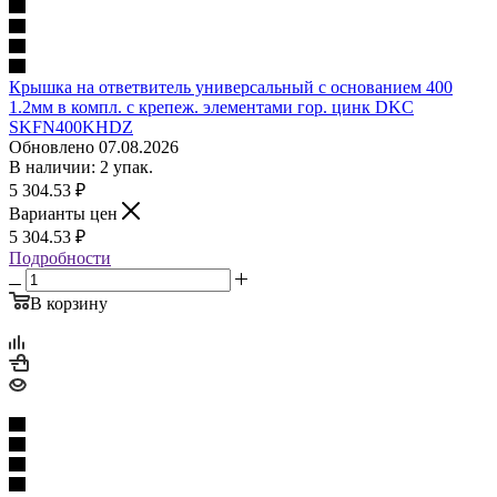
Крышка на ответвитель универсальный с основанием 400
1.2мм в компл. с крепеж. элементами гор. цинк DKC
SKFN400KHDZ
Обновлено 07.08.2026
В наличии: 2 упак.
5 304.53
₽
Варианты цен
5 304.53
₽
Подробности
В корзину