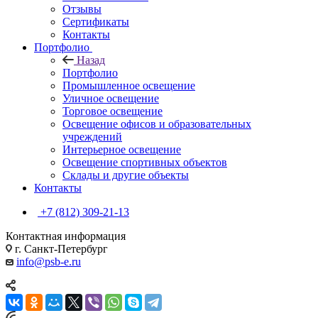
Отзывы
Сертификаты
Контакты
Портфолио
Назад
Портфолио
Промышленное освещение
Уличное освещение
Торговое освещение
Освещение офисов и образовательных
учреждений
Интерьерное освещение
Освещение спортивных объектов
Склады и другие объекты
Контакты
+7 (812) 309-21-13
Контактная информация
г. Санкт-Петербург
info@psb-e.ru