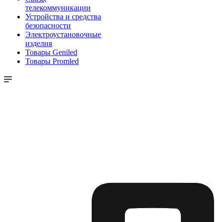
телекоммуникации
Устройства и средства
безопасности
Электроустановочные
изделия
Товары Geniled
Товары Promled