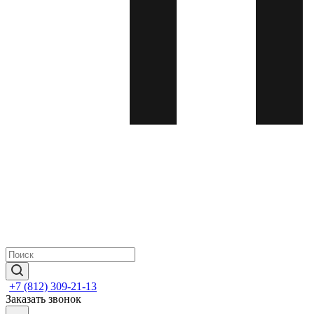
+7 (812) 309-21-13
Заказать звонок