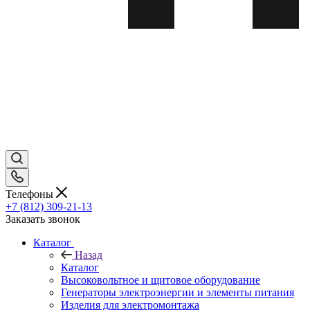
Телефоны
+7 (812) 309-21-13
Заказать звонок
Каталог
Назад
Каталог
Высоковольтное и щитовое оборудование
Генераторы электроэнергии и элементы питания
Изделия для электромонтажа