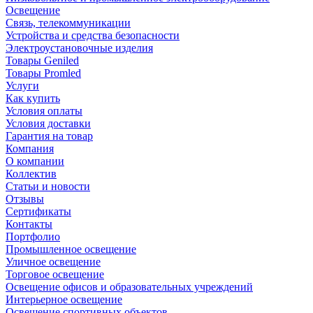
Освещение
Связь, телекоммуникации
Устройства и средства безопасности
Электроустановочные изделия
Товары Geniled
Товары Promled
Услуги
Как купить
Условия оплаты
Условия доставки
Гарантия на товар
Компания
О компании
Коллектив
Статьи и новости
Отзывы
Сертификаты
Контакты
Портфолио
Промышленное освещение
Уличное освещение
Торговое освещение
Освещение офисов и образовательных учреждений
Интерьерное освещение
Освещение спортивных объектов