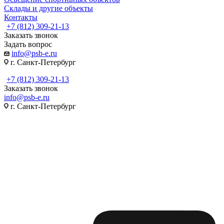
Склады и другие объекты
Контакты
+7 (812) 309-21-13
Заказать звонок
Задать вопрос
info@psb-e.ru
г. Санкт-Петербург
+7 (812) 309-21-13
Заказать звонок
info@psb-e.ru
г. Санкт-Петербург