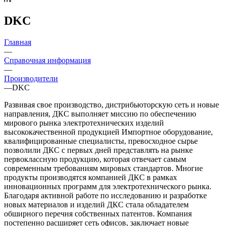
DKC
Главная
—
Справочная информация
—
Производители
—
DKC
Развивая свое производство, дистрибьюторскую сеть и новые
направления, ДКС выполняет миссию по обеспечению
мирового рынка электротехнических изделий
высококачественной продукцией Импортное оборудование,
квалифицированные специалисты, превосходное сырье
позволили ДКС с первых дней представлять на рынке
первоклассную продукцию, которая отвечает самым
современным требованиям мировых стандартов. Многие
продукты производятся компанией ДКС в рамках
инновационных программ для электротехнического рынка.
Благодаря активной работе по исследованию и разработке
новых материалов и изделий ДКС стала обладателем
обширного перечня собственных патентов. Компания
постепенно расширяет сеть офисов, заключает новые