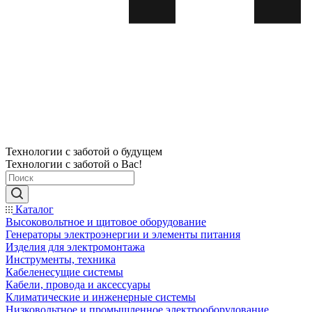
Технологии с заботой о будущем
Технологии с заботой о Вас!
Каталог
Высоковольтное и щитовое оборудование
Генераторы электроэнергии и элементы питания
Изделия для электромонтажа
Инструменты, техника
Кабеленесущие системы
Кабели, провода и аксессуары
Климатические и инженерные системы
Низковольтное и промышленное электрооборудование