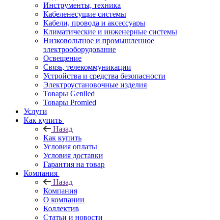
Инструменты, техника
Кабеленесущие системы
Кабели, провода и аксессуары
Климатические и инженерные системы
Низковольтное и промышленное
электрооборудование
Освещение
Связь, телекоммуникации
Устройства и средства безопасности
Электроустановочные изделия
Товары Geniled
Товары Promled
Услуги
Как купить
Назад
Как купить
Условия оплаты
Условия доставки
Гарантия на товар
Компания
Назад
Компания
О компании
Коллектив
Статьи и новости