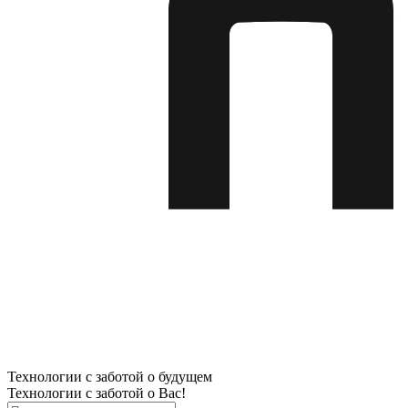
Технологии с заботой о будущем
Технологии с заботой о Вас!