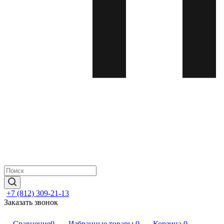
+7 (812) 309-21-13
Заказать звонок
Сравнение
0
Избранные товары
0
Корзина
0