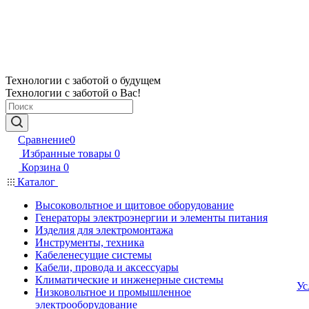
Технологии с заботой о будущем
Технологии с заботой о Вас!
Сравнение
0
Избранные товары
0
Корзина
0
Каталог
Высоковольтное и щитовое оборудование
Генераторы электроэнергии и элементы питания
Изделия для электромонтажа
Инструменты, техника
Кабеленесущие системы
Кабели, провода и аксессуары
Климатические и инженерные системы
Ус
Низковольтное и промышленное
электрооборудование