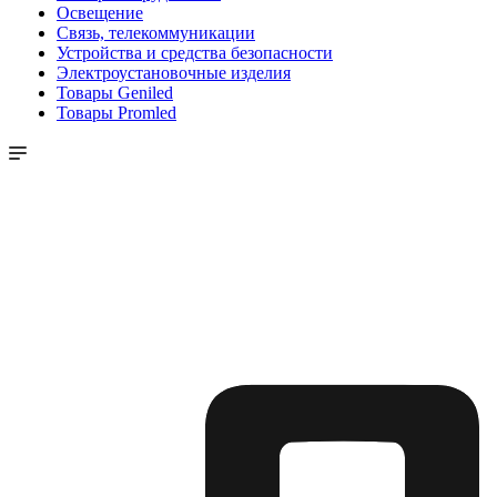
Освещение
Связь, телекоммуникации
Устройства и средства безопасности
Электроустановочные изделия
Товары Geniled
Товары Promled