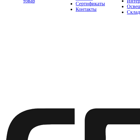
товар
Интер
Сертификаты
Освещ
Контакты
Склад