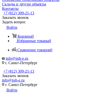
Склады и другие объекты
Контакты
+7 (812) 309-21-13
Заказать звонок
Задать вопрос
Войти
Корзина
0
Избранные товары
0
Сравнение товаров
0
info@psb-e.ru
г. Санкт-Петербург
+7 (812) 309-21-13
Заказать звонок
info@psb-e.ru
г. Санкт-Петербург
Войти