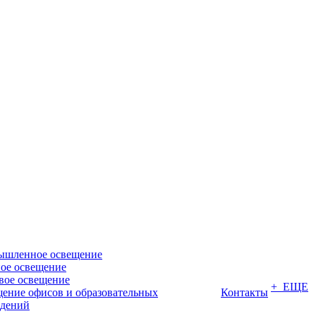
ышленное освещение
ое освещение
вое освещение
+ ЕЩЕ
ение офисов и образовательных
Контакты
дений