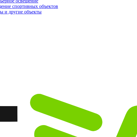
ьерное освещение
ение спортивных объектов
ы и другие объекты