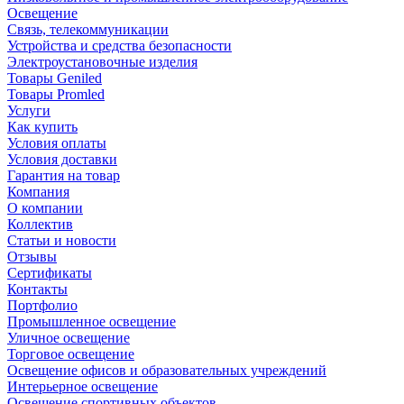
Освещение
Связь, телекоммуникации
Устройства и средства безопасности
Электроустановочные изделия
Товары Geniled
Товары Promled
Услуги
Как купить
Условия оплаты
Условия доставки
Гарантия на товар
Компания
О компании
Коллектив
Статьи и новости
Отзывы
Сертификаты
Контакты
Портфолио
Промышленное освещение
Уличное освещение
Торговое освещение
Освещение офисов и образовательных учреждений
Интерьерное освещение
Освещение спортивных объектов