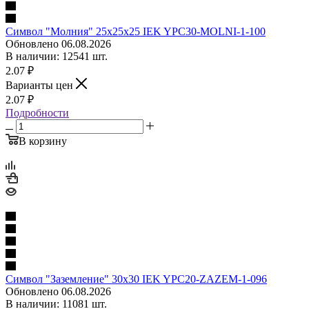
Символ "Молния" 25х25х25 IEK YPC30-MOLNI-1-100
Обновлено 06.08.2026
В наличии: 12541 шт.
2.07
₽
Варианты цен
2.07
₽
Подробности
В корзину
Символ "Заземление" 30х30 IEK YPC20-ZAZEM-1-096
Обновлено 06.08.2026
В наличии: 11081 шт.