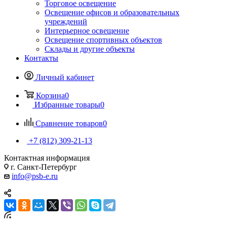
Торговое освещение
Освещение офисов и образовательных
учреждений
Интерьерное освещение
Освещение спортивных объектов
Склады и другие объекты
Контакты
Личный кабинет
Корзина
0
Избранные товары
0
Сравнение товаров
0
+7 (812) 309-21-13
Контактная информация
г. Санкт-Петербург
info@psb-e.ru