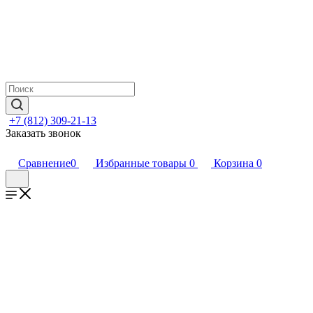
+7 (812) 309-21-13
Заказать звонок
Сравнение
0
Избранные товары
0
Корзина
0