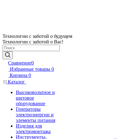
Технологии с заботой о будущем
Технологии с заботой о Вас!
Сравнение
0
Избранные товары
0
Корзина
0
Каталог
Высоковольтное и
щитовое
оборудование
Генераторы
электроэнергии и
элементы питания
Изделия для
электромонтажа
Инструменты,