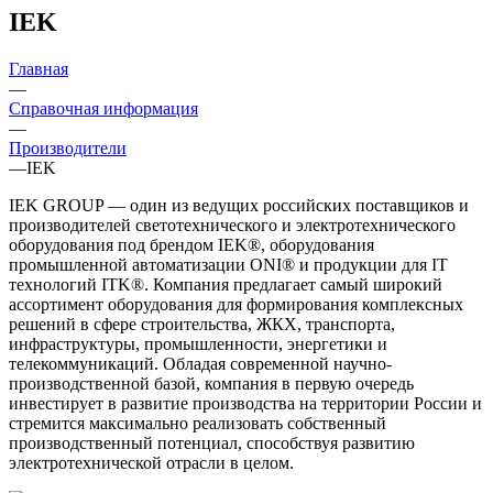
IEK
Главная
—
Справочная информация
—
Производители
—
IEK
IEK GROUP — один из ведущих российских поставщиков и
производителей светотехнического и электротехнического
оборудования под брендом IEK®, оборудования
промышленной автоматизации ONI® и продукции для IT
технологий ITK®. Компания предлагает самый широкий
ассортимент оборудования для формирования комплексных
решений в сфере строительства, ЖКХ, транспорта,
инфраструктуры, промышленности, энергетики и
телекоммуникаций. Обладая современной научно-
производственной базой, компания в первую очередь
инвестирует в развитие производства на территории России и
стремится максимально реализовать собственный
производственный потенциал, способствуя развитию
электротехнической отрасли в целом.