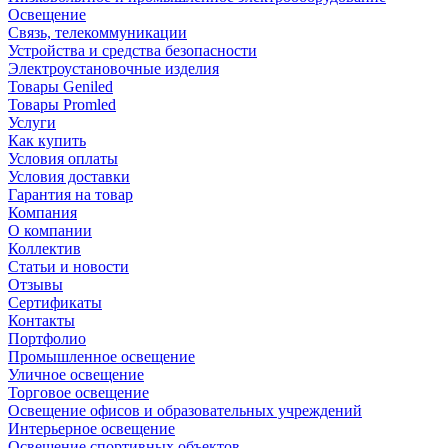
Освещение
Связь, телекоммуникации
Устройства и средства безопасности
Электроустановочные изделия
Товары Geniled
Товары Promled
Услуги
Как купить
Условия оплаты
Условия доставки
Гарантия на товар
Компания
О компании
Коллектив
Статьи и новости
Отзывы
Сертификаты
Контакты
Портфолио
Промышленное освещение
Уличное освещение
Торговое освещение
Освещение офисов и образовательных учреждений
Интерьерное освещение
Освещение спортивных объектов