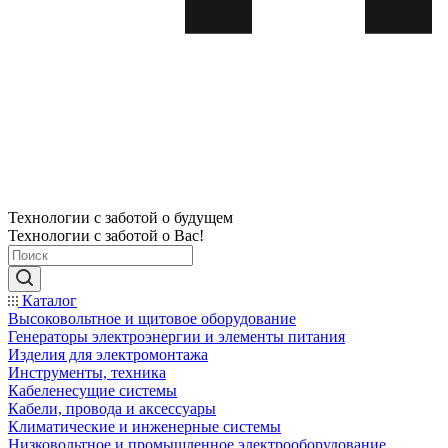
Технологии с заботой о будущем
Технологии с заботой о Вас!
Каталог
Высоковольтное и щитовое оборудование
Генераторы электроэнергии и элементы питания
Изделия для электромонтажа
Инструменты, техника
Кабеленесущие системы
Кабели, провода и аксессуары
Климатические и инженерные системы
Низковольтное и промышленное электрооборудование