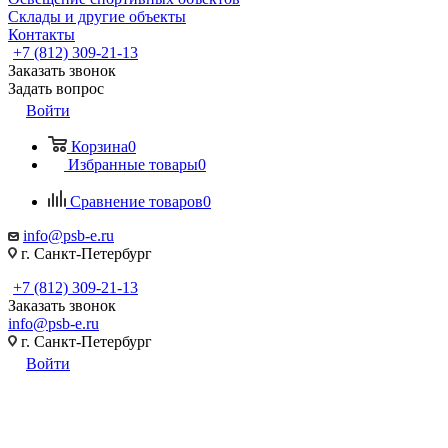
Склады и другие объекты
Контакты
+7 (812) 309-21-13
Заказать звонок
Задать вопрос
Войти
Корзина
0
Избранные товары
0
Сравнение товаров
0
info@psb-e.ru
г. Санкт-Петербург
+7 (812) 309-21-13
Заказать звонок
info@psb-e.ru
г. Санкт-Петербург
Войти