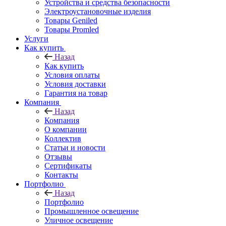
Устройства и средства безопасности
Электроустановочные изделия
Товары Geniled
Товары Promled
Услуги
Как купить
Назад
Как купить
Условия оплаты
Условия доставки
Гарантия на товар
Компания
Назад
Компания
О компании
Коллектив
Статьи и новости
Отзывы
Сертификаты
Контакты
Портфолио
Назад
Портфолио
Промышленное освещение
Уличное освещение