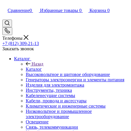
Сравнение
0
Избранные товары
0
Корзина
0
Телефоны
+7 (812) 309-21-13
Заказать звонок
Каталог
Назад
Каталог
Высоковольтное и щитовое оборудование
Генераторы электроэнергии и элементы питания
Изделия для электромонтажа
Инструменты, техника
Кабеленесущие системы
Кабели, провода и аксессуары
Климатические и инженерные системы
Низковольтное и промышленное
электрооборудование
Освещение
Связь, телекоммуникации