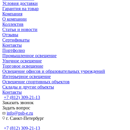
Условия доставки
Гарантия на товар
Компания
О компании
Коллектив
Статьи и новости
Отзывы
Сертификаты
Контакты
Портфолио
Промышленное освещение
Уличное освещение
Торговое освещение
Освещение офисов и образовательных учреждений
Интерьерное освещение
Освещение спортивных объектов
Склады и другие объекты
Контакты
+7 (812) 309-21-13
Заказать звонок
Задать вопрос
info@psb-e.ru
г. Санкт-Петербург
+7 (812) 309-21-13