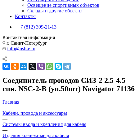
Освещение спортивных объектов
Склады и другие объекты
Контакты
+7 (812) 309-21-13
Контактная информация
г. Санкт-Петербург
info@psb-e.ru
Соединитель проводов СИЗ-2 2.5-4.5
син. NSC-2-B (уп.50шт) Navigator 71136
Главная
—
Кабели, провода и аксессуары
—
Системы ввода и крепления для кабеля
—
Изделия крепежные для кабеля