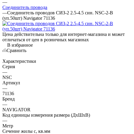
—
Соединитель провода
—
Соединитель проводов СИЗ-2 2.5-4.5 син. NSC-2-B
(уп.50шт) Navigator 71136
Цена действительна только для интернет-магазина и может
отличаться от цен в розничных магазинах
В избранное
Сравнить
Характеристики
Серия
—
NSC
Артикул
—
71136
Бренд
—
NAVIGATOR
Код единицы измерения размера (ДхШхВ)
—
Метр
Сечение жилы с, кв.мм