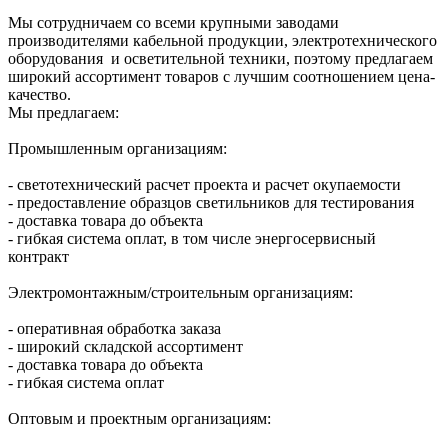
Мы сотрудничаем со всеми крупными заводами
производителями кабельной продукции, электротехнического
оборудования и осветительной техники, поэтому предлагаем
широкий ассортимент товаров с лучшим соотношением цена-
качество.
Мы предлагаем:
Промышленным организациям:
- светотехнический расчет проекта и расчет окупаемости
- предоставление образцов светильников для тестирования
- доставка товара до объекта
- гибкая система оплат, в том числе энергосервисный
контракт
Электромонтажным/строительным организациям:
- оперативная обработка заказа
- широкий складской ассортимент
- доставка товара до объекта
- гибкая система оплат
Оптовым и проектным организациям: