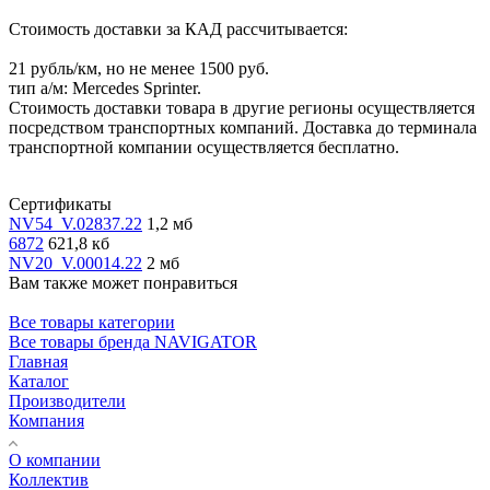
Стоимость доставки за КАД рассчитывается:
21 рубль/км, но не менее 1500 руб.
тип а/м: Mercedes Sprinter.
Стоимость доставки товара в другие регионы осуществляется
посредством транспортных компаний. Доставка до терминала
транспортной компании осуществляется бесплатно.
Сертификаты
NV54_V.02837.22
1,2 мб
6872
621,8 кб
NV20_V.00014.22
2 мб
Вам также может понравиться
Все товары категории
Все товары бренда NAVIGATOR
Главная
Каталог
Производители
Компания
О компании
Коллектив