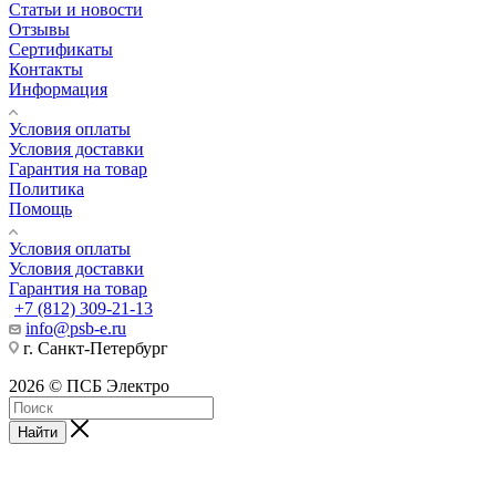
Статьи и новости
Отзывы
Сертификаты
Контакты
Информация
Условия оплаты
Условия доставки
Гарантия на товар
Политика
Помощь
Условия оплаты
Условия доставки
Гарантия на товар
+7 (812) 309-21-13
info@psb-e.ru
г. Санкт-Петербург
2026 © ПСБ Электро
Найти