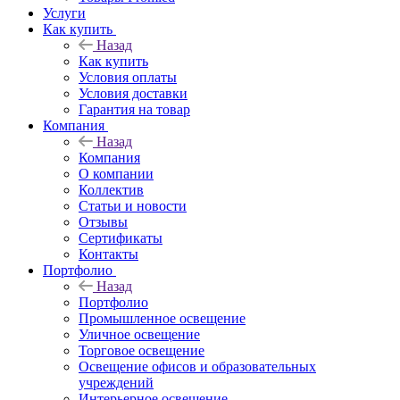
Услуги
Как купить
Назад
Как купить
Условия оплаты
Условия доставки
Гарантия на товар
Компания
Назад
Компания
О компании
Коллектив
Статьи и новости
Отзывы
Сертификаты
Контакты
Портфолио
Назад
Портфолио
Промышленное освещение
Уличное освещение
Торговое освещение
Освещение офисов и образовательных
учреждений
Интерьерное освещение