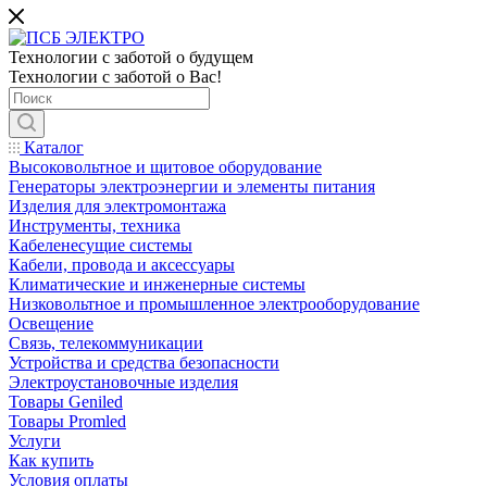
Технологии с заботой о будущем
Технологии с заботой о Вас!
Каталог
Высоковольтное и щитовое оборудование
Генераторы электроэнергии и элементы питания
Изделия для электромонтажа
Инструменты, техника
Кабеленесущие системы
Кабели, провода и аксессуары
Климатические и инженерные системы
Низковольтное и промышленное электрооборудование
Освещение
Связь, телекоммуникации
Устройства и средства безопасности
Электроустановочные изделия
Товары Geniled
Товары Promled
Услуги
Как купить
Условия оплаты