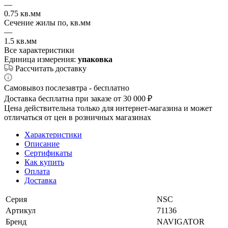
—
0.75 кв.мм
Сечение жилы по, кв.мм
—
1.5 кв.мм
Все характеристики
Единица измерения:
упаковка
Рассчитать доставку
Самовывоз послезавтра - бесплатно
Доставка бесплатна при заказе от 30 000 ₽
Цена действительна только для интернет-магазина и может
отличаться от цен в розничных магазинах
Характеристики
Описание
Сертификаты
Как купить
Оплата
Доставка
Серия
NSC
Артикул
71136
Бренд
NAVIGATOR