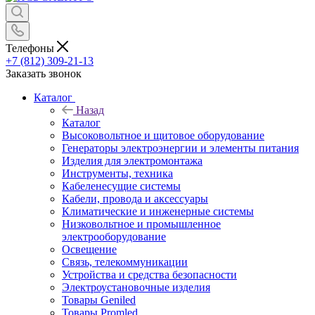
Телефоны
+7 (812) 309-21-13
Заказать звонок
Каталог
Назад
Каталог
Высоковольтное и щитовое оборудование
Генераторы электроэнергии и элементы питания
Изделия для электромонтажа
Инструменты, техника
Кабеленесущие системы
Кабели, провода и аксессуары
Климатические и инженерные системы
Низковольтное и промышленное
электрооборудование
Освещение
Связь, телекоммуникации
Устройства и средства безопасности
Электроустановочные изделия
Товары Geniled
Товары Promled