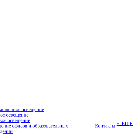
ышленное освещение
ое освещение
вое освещение
+ ЕЩЕ
ение офисов и образовательных
Контакты
дений