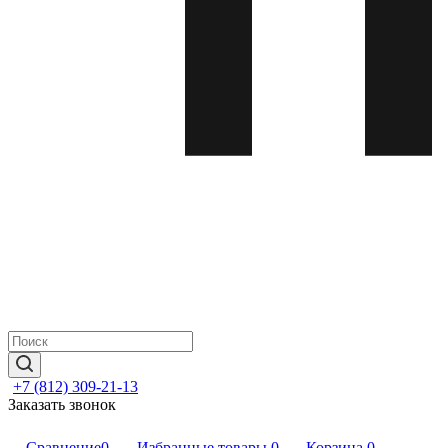
+7 (812) 309-21-13
Заказать звонок
Сравнение
0
Избранные товары
0
Корзина
0