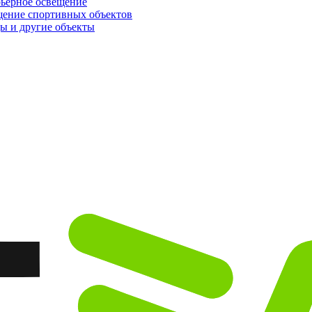
ьерное освещение
ение спортивных объектов
ы и другие объекты