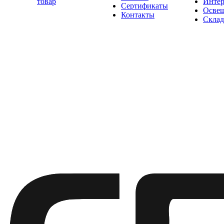
товар
Интер
Сертификаты
Освещ
Контакты
Склад