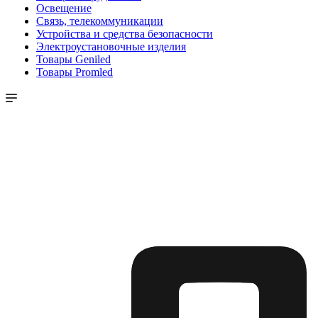
Освещение
Связь, телекоммуникации
Устройства и средства безопасности
Электроустановочные изделия
Товары Geniled
Товары Promled