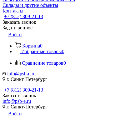
Склады и другие объекты
Контакты
+7 (812) 309-21-13
Заказать звонок
Задать вопрос
Войти
Корзина
0
Избранные товары
0
Сравнение товаров
0
info@psb-e.ru
г. Санкт-Петербург
+7 (812) 309-21-13
Заказать звонок
info@psb-e.ru
г. Санкт-Петербург
Войти